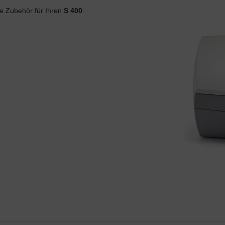
 Zubehör für Ihren
S 400
.