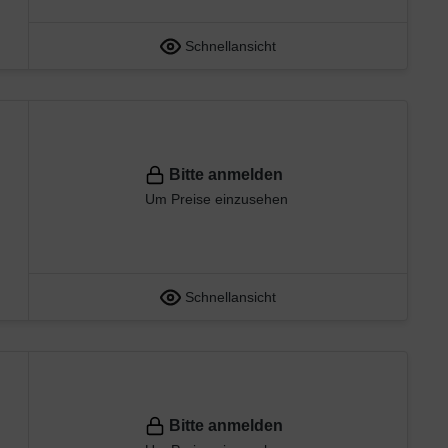
Schnellansicht
Bitte anmelden
Um Preise einzusehen
Schnellansicht
Bitte anmelden