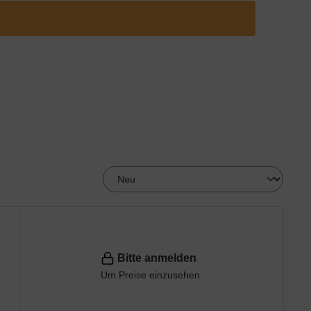
Bitte anmelden
Um Preise einzusehen