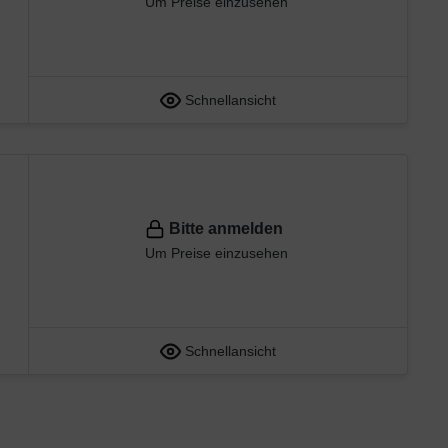
Um Preise einzusehen
Schnellansicht
Bitte anmelden
Um Preise einzusehen
Schnellansicht