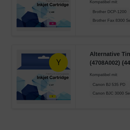
Kompatibel mit:
Brother DCP-1200
Brother Fax 8300 Se
Alternative Ti
(4708A002) (4
Kompatibel mit:
Canon BJ 535 PD
Canon BJC 3000 Se