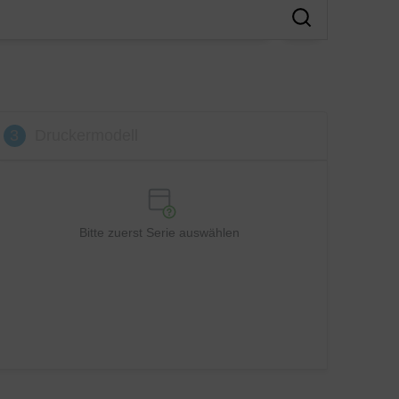
3
Druckermodell
Bitte zuerst Serie auswählen