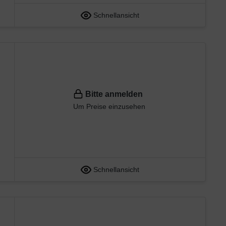
Schnellansicht
Bitte anmelden
Um Preise einzusehen
Schnellansicht