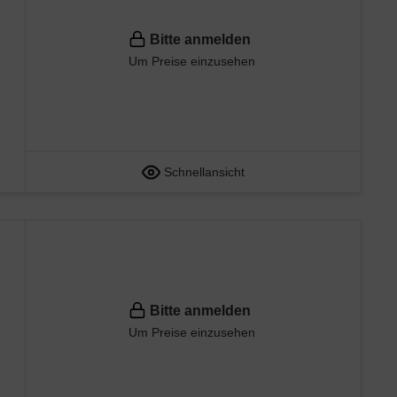
Bitte anmelden
Um Preise einzusehen
Schnellansicht
Bitte anmelden
Um Preise einzusehen