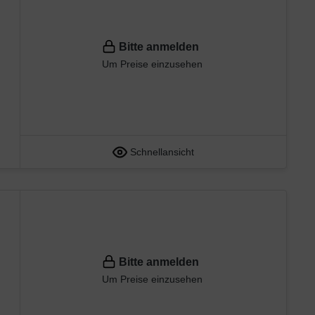
Bitte anmelden
Um Preise einzusehen
Schnellansicht
Bitte anmelden
Um Preise einzusehen