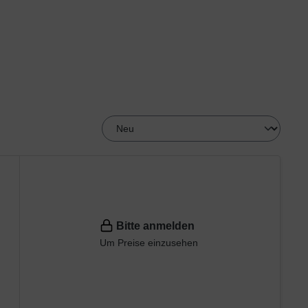
Bitte anmelden
Um Preise einzusehen