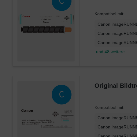
Kompatibel mit:
Canon imageRUNNE
Canon imageRUNNE
Canon imageRUNNE
und 48 weitere
Original Bild
Kompatibel mit:
Canon imageRUNNE
Canon imageRUNNE
Canon imageRUNNE