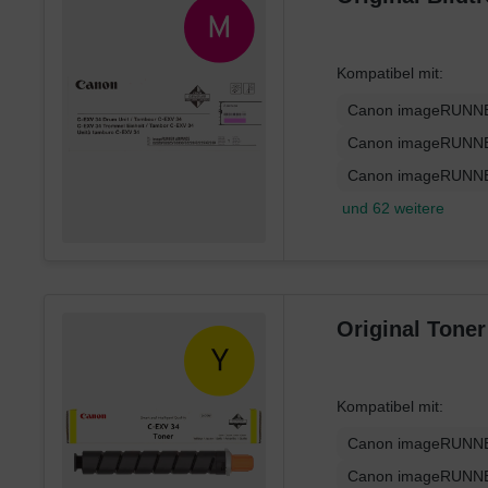
Kompatibel mit:
Canon imageRUNNE
Canon imageRUNNE
Canon imageRUNNE
und 62 weitere
Original Tone
Kompatibel mit:
Canon imageRUNNE
Canon imageRUNNE