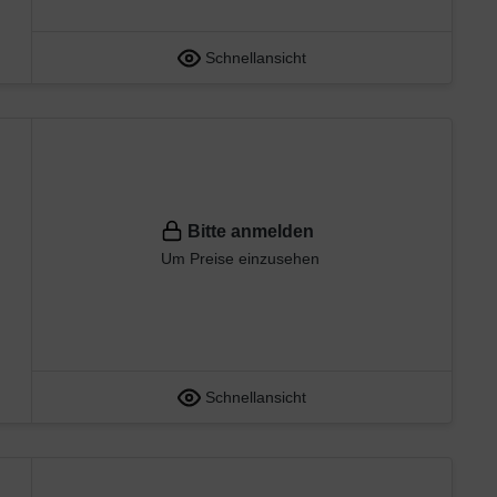
Schnellansicht
Bitte anmelden
Um Preise einzusehen
Schnellansicht