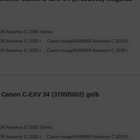
R Advance C 2000 Series
R Advance C 2020 i
Canon imageRUNNER Advance C 2020 L
R Advance C 2025 i
Canon imageRUNNER Advance C 2030 i
r Canon C-EXV 34 (3785B002) gelb
R Advance C 2000 Series
R Advance C 2020 i
Canon imageRUNNER Advance C 2020 L