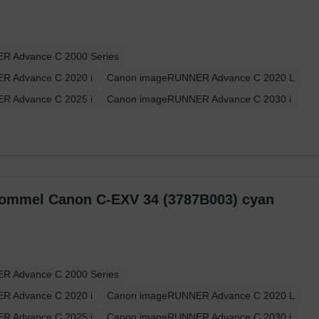
R Advance C 2000 Series
R Advance C 2020 i
Canon imageRUNNER Advance C 2020 L
R Advance C 2025 i
Canon imageRUNNER Advance C 2030 i
trommel Canon C-EXV 34 (3787B003) cyan
R Advance C 2000 Series
R Advance C 2020 i
Canon imageRUNNER Advance C 2020 L
R Advance C 2025 i
Canon imageRUNNER Advance C 2030 i