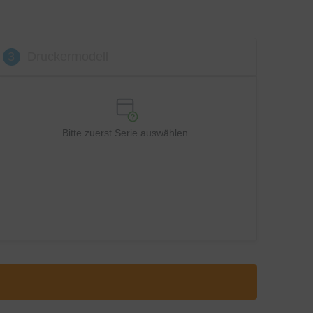
3
Druckermodell
Bitte zuerst Serie auswählen