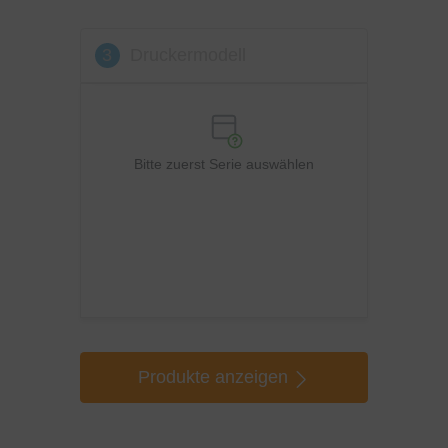
3
Druckermodell
Bitte zuerst Serie auswählen
Produkte anzeigen