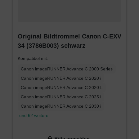
Original Bildtrommel Canon C-EXV
34 (3786B003) schwarz
Kompatibel mit:
Canon imageRUNNER Advance C 2000 Series
Canon imageRUNNER Advance C 2020 i
Canon imageRUNNER Advance C 2020 L
Canon imageRUNNER Advance C 2025 i
Canon imageRUNNER Advance C 2030 i
und 62 weitere
Bitte anmelden