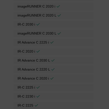
imageRUNNER C 2020 i
imageRUNNER C 2020 L
IR-C 2030 i
imageRUNNER C 2030 L
IR Advance C 2225 i
IR-C 2020 i
IR Advance C 2030 L
IR Advance C 2220 L
IR Advance C 2020 i
IR-C 2225 i
IR-C 2230 i
IR-C 2225