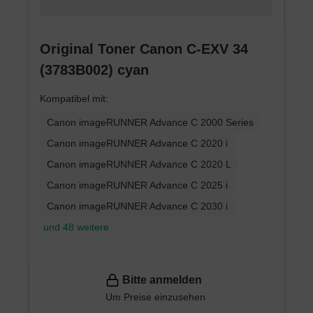
Original Toner Canon C-EXV 34
(3783B002) cyan
Kompatibel mit:
Canon imageRUNNER Advance C 2000 Series
Canon imageRUNNER Advance C 2020 i
Canon imageRUNNER Advance C 2020 L
Canon imageRUNNER Advance C 2025 i
Canon imageRUNNER Advance C 2030 i
und 48 weitere
Bitte anmelden
Um Preise einzusehen