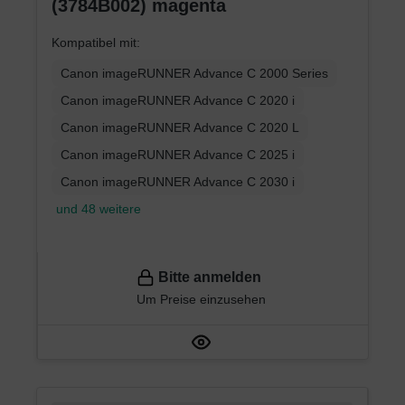
(3784B002) magenta
Kompatibel mit:
Canon imageRUNNER Advance C 2000 Series
Canon imageRUNNER Advance C 2020 i
Canon imageRUNNER Advance C 2020 L
Canon imageRUNNER Advance C 2025 i
Canon imageRUNNER Advance C 2030 i
und 48 weitere
Bitte anmelden
Um Preise einzusehen