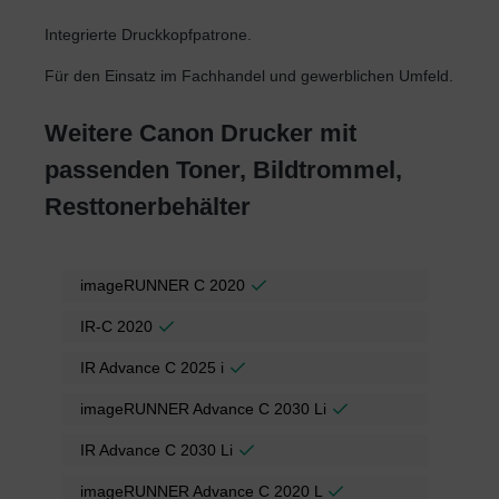
Integrierte Druckkopfpatrone.
Für den Einsatz im Fachhandel und gewerblichen Umfeld.
Weitere Canon Drucker mit
passenden Toner, Bildtrommel,
Resttonerbehälter
imageRUNNER C 2020
IR-C 2020
IR Advance C 2025 i
imageRUNNER Advance C 2030 Li
IR Advance C 2030 Li
imageRUNNER Advance C 2020 L