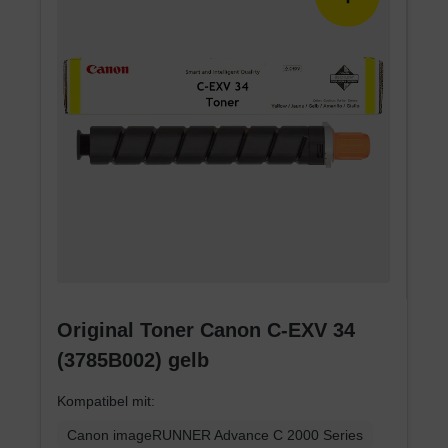
Original Toner Canon C-EXV 34
(3785B002) gelb
Kompatibel mit:
Canon imageRUNNER Advance C 2000 Series