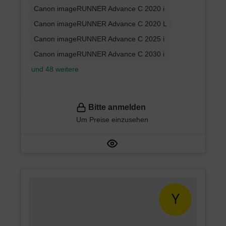
Canon imageRUNNER Advance C 2020 i
Canon imageRUNNER Advance C 2020 L
Canon imageRUNNER Advance C 2025 i
Canon imageRUNNER Advance C 2030 i
und 48 weitere
Bitte anmelden
Um Preise einzusehen