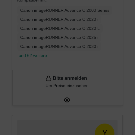
Kompatibel mit:
Canon imageRUNNER Advance C 2000 Series
Canon imageRUNNER Advance C 2020 i
Canon imageRUNNER Advance C 2020 L
Canon imageRUNNER Advance C 2025 i
Canon imageRUNNER Advance C 2030 i
und 62 weitere
Bitte anmelden
Um Preise einzusehen