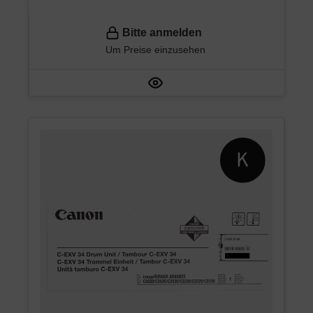
Bitte anmelden
Um Preise einzusehen