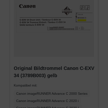
Original Bildtrommel Canon C-EXV
34 (3789B003) gelb
Kompatibel mit:
Canon imageRUNNER Advance C 2000 Series
Canon imageRUNNER Advance C 2020 i