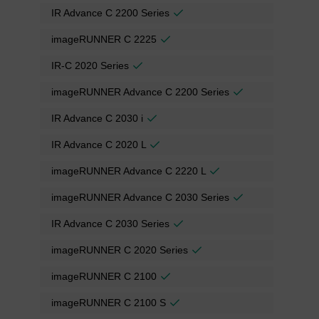
IR Advance C 2200 Series
imageRUNNER C 2225
IR-C 2020 Series
imageRUNNER Advance C 2200 Series
IR Advance C 2030 i
IR Advance C 2020 L
imageRUNNER Advance C 2220 L
imageRUNNER Advance C 2030 Series
IR Advance C 2030 Series
imageRUNNER C 2020 Series
imageRUNNER C 2100
imageRUNNER C 2100 S