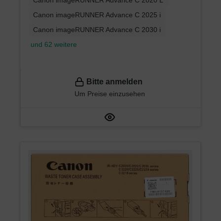
Canon imageRUNNER Advance C 2020 L
Canon imageRUNNER Advance C 2025 i
Canon imageRUNNER Advance C 2030 i
und 62 weitere
Bitte anmelden
Um Preise einzusehen