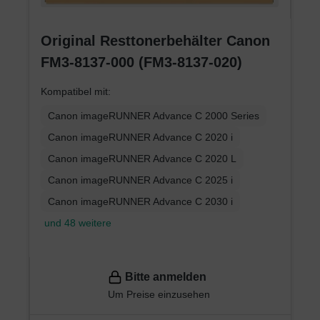
Original Resttonerbehälter Canon
FM3-8137-000 (FM3-8137-020)
Kompatibel mit:
Canon imageRUNNER Advance C 2000 Series
Canon imageRUNNER Advance C 2020 i
Canon imageRUNNER Advance C 2020 L
Canon imageRUNNER Advance C 2025 i
Canon imageRUNNER Advance C 2030 i
und 48 weitere
Bitte anmelden
Um Preise einzusehen