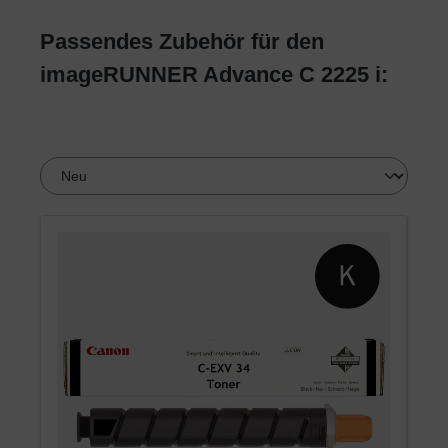
Passendes Zubehör für den
imageRUNNER Advance C 2225 i: