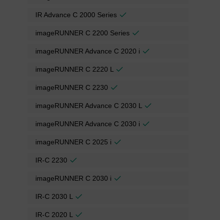
IR Advance C 2000 Series
imageRUNNER C 2200 Series
imageRUNNER Advance C 2020 i
imageRUNNER C 2220 L
imageRUNNER C 2230
imageRUNNER Advance C 2030 L
imageRUNNER Advance C 2030 i
imageRUNNER C 2025 i
IR-C 2230
imageRUNNER C 2030 i
IR-C 2030 L
IR-C 2020 L