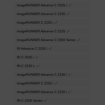
imageRUNNER Advance C 2025 i
imageRUNNER Advance C 2230
imageRUNNER C 2230 i
imageRUNNER Advance C 2225
imageRUNNER Advance C 2000 Series
IR Advance C 2230 i
IR-C 2025 i
IR-C 2220 L
imageRUNNER Advance C 2230 i
imageRUNNER C 2225 i
imageRUNNER Advance C 2220 i
IR-C 2200 Series