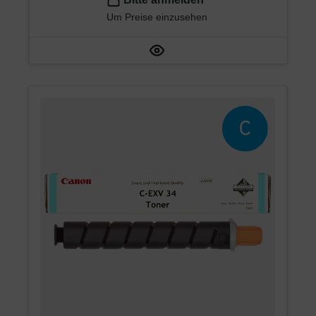
Um Preise einzusehen