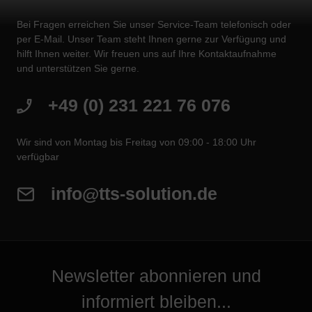
Bei Fragen erreichen Sie unser Service-Team telefonisch oder
per E-Mail. Unser Team steht Ihnen gerne zur Verfügung und
hilft Ihnen weiter. Wir freuen uns auf Ihre Kontaktaufnahme
und unterstützen Sie gerne.
+49 (0) 231 221 76 076
Wir sind von Montag bis Freitag von 09:00 - 18:00 Uhr
verfügbar
info@tts-solution.de
Newsletter abonnieren und
informiert bleiben...