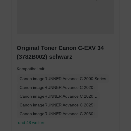
Original Toner Canon C-EXV 34
(3782B002) schwarz
Kompatibel mit:
Canon imageRUNNER Advance C 2000 Series
Canon imageRUNNER Advance C 2020 i
Canon imageRUNNER Advance C 2020 L
Canon imageRUNNER Advance C 2025 i
Canon imageRUNNER Advance C 2030 i
und 48 weitere