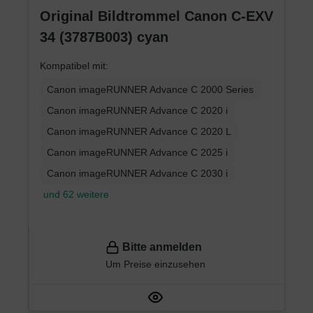
Original Bildtrommel Canon C-EXV
34 (3787B003) cyan
Kompatibel mit:
Canon imageRUNNER Advance C 2000 Series
Canon imageRUNNER Advance C 2020 i
Canon imageRUNNER Advance C 2020 L
Canon imageRUNNER Advance C 2025 i
Canon imageRUNNER Advance C 2030 i
und 62 weitere
Bitte anmelden
Um Preise einzusehen