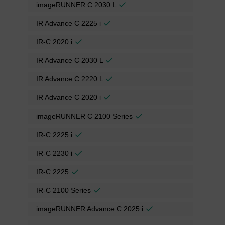
imageRUNNER C 2030 L
IR Advance C 2225 i
IR-C 2020 i
IR Advance C 2030 L
IR Advance C 2220 L
IR Advance C 2020 i
imageRUNNER C 2100 Series
IR-C 2225 i
IR-C 2230 i
IR-C 2225
IR-C 2100 Series
imageRUNNER Advance C 2025 i