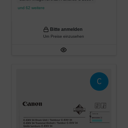
und 62 weitere
Bitte anmelden
Um Preise einzusehen