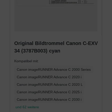
Original Bildtrommel Canon C-EXV
34 (3787B003) cyan
Kompatibel mit:
Canon imageRUNNER Advance C 2000 Series
Canon imageRUNNER Advance C 2020 i
Canon imageRUNNER Advance C 2020 L
Canon imageRUNNER Advance C 2025 i
Canon imageRUNNER Advance C 2030 i
und 62 weitere