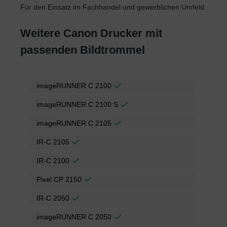
Für den Einsatz im Fachhandel und gewerblichen Umfeld.
Weitere Canon Drucker mit
passenden Bildtrommel
imageRUNNER C 2100
imageRUNNER C 2100 S
imageRUNNER C 2105
IR-C 2105
IR-C 2100
Pixel CP 2150
IR-C 2050
imageRUNNER C 2050