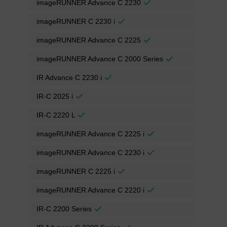
imageRUNNER Advance C 2230
imageRUNNER C 2230 i
imageRUNNER Advance C 2225
imageRUNNER Advance C 2000 Series
IR Advance C 2230 i
IR-C 2025 i
IR-C 2220 L
imageRUNNER Advance C 2225 i
imageRUNNER Advance C 2230 i
imageRUNNER C 2225 i
imageRUNNER Advance C 2220 i
IR-C 2200 Series