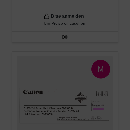
Bitte anmelden
Um Preise einzusehen