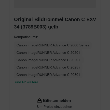
Original Bildtrommel Canon C-EXV
34 (3789B003) gelb
Kompatibel mit:
Canon imageRUNNER Advance C 2000 Series
Canon imageRUNNER Advance C 2020 i
Canon imageRUNNER Advance C 2020 L
Canon imageRUNNER Advance C 2025 i
Canon imageRUNNER Advance C 2030 i
und 62 weitere
Bitte anmelden
Um Preise einzusehen