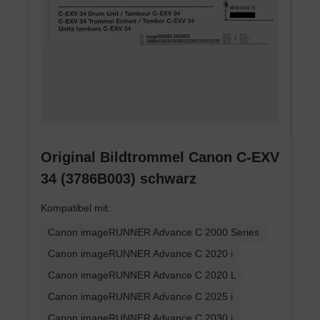
Original Bildtrommel Canon C-EXV
34 (3786B003) schwarz
Kompatibel mit:
Canon imageRUNNER Advance C 2000 Series
Canon imageRUNNER Advance C 2020 i
Canon imageRUNNER Advance C 2020 L
Canon imageRUNNER Advance C 2025 i
Canon imageRUNNER Advance C 2030 i