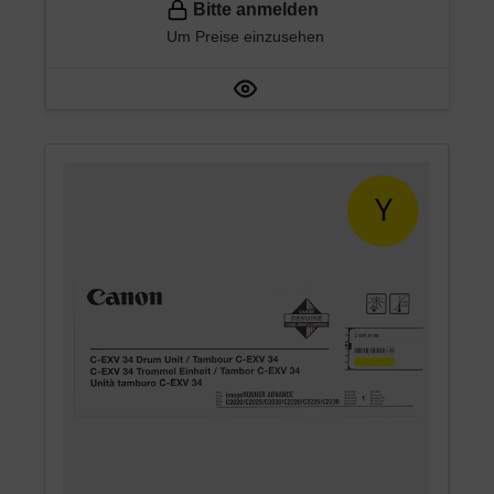
Bitte anmelden
Um Preise einzusehen