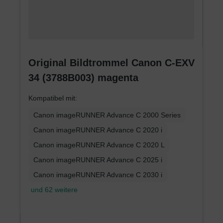
Original Bildtrommel Canon C-EXV
34 (3788B003) magenta
Kompatibel mit:
Canon imageRUNNER Advance C 2000 Series
Canon imageRUNNER Advance C 2020 i
Canon imageRUNNER Advance C 2020 L
Canon imageRUNNER Advance C 2025 i
Canon imageRUNNER Advance C 2030 i
und 62 weitere