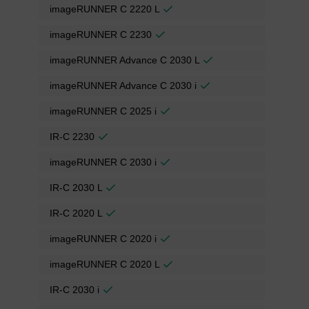
imageRUNNER C 2220 L
imageRUNNER C 2230
imageRUNNER Advance C 2030 L
imageRUNNER Advance C 2030 i
imageRUNNER C 2025 i
IR-C 2230
imageRUNNER C 2030 i
IR-C 2030 L
IR-C 2020 L
imageRUNNER C 2020 i
imageRUNNER C 2020 L
IR-C 2030 i