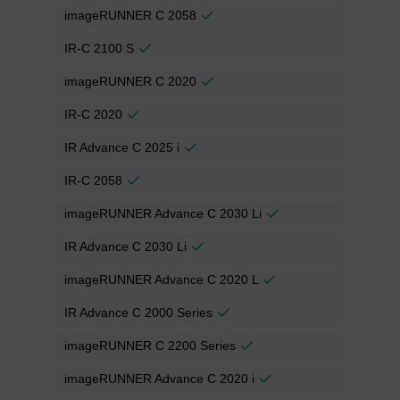
imageRUNNER C 2058
IR-C 2100 S
imageRUNNER C 2020
IR-C 2020
IR Advance C 2025 i
IR-C 2058
imageRUNNER Advance C 2030 Li
IR Advance C 2030 Li
imageRUNNER Advance C 2020 L
IR Advance C 2000 Series
imageRUNNER C 2200 Series
imageRUNNER Advance C 2020 i