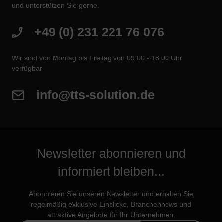
und unterstützen Sie gerne.
+49 (0) 231 221 76 076
Wir sind von Montag bis Freitag von 09:00 - 18:00 Uhr
verfügbar
info@tts-solution.de
Newsletter abonnieren und
informiert bleiben...
Abonnieren Sie unseren Newsletter und erhalten Sie
regelmäßig exklusive Einblicke, Branchennews und
attraktive Angebote für Ihr Unternehmen.