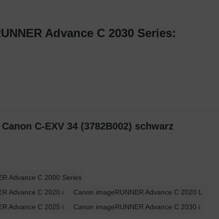
RUNNER Advance C 2030 Series:
r Canon C-EXV 34 (3782B002) schwarz
R Advance C 2000 Series
R Advance C 2020 i
Canon imageRUNNER Advance C 2020 L
R Advance C 2025 i
Canon imageRUNNER Advance C 2030 i