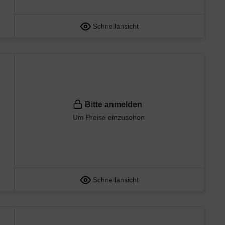
Schnellansicht
Bitte anmelden
Um Preise einzusehen
Schnellansicht