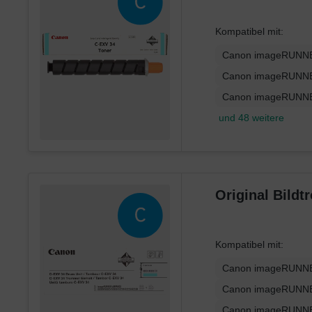
Kompatibel mit:
Canon imageRUNNE
Canon imageRUNNE
Canon imageRUNNE
und 48 weitere
Original Bild
Kompatibel mit:
Canon imageRUNNE
Canon imageRUNNE
Canon imageRUNNE