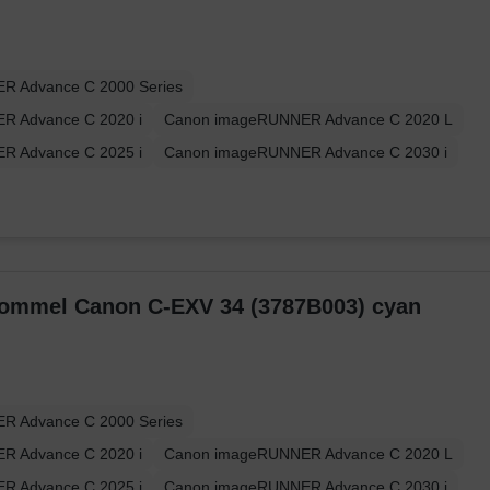
R Advance C 2000 Series
R Advance C 2020 i
Canon imageRUNNER Advance C 2020 L
R Advance C 2025 i
Canon imageRUNNER Advance C 2030 i
trommel Canon C-EXV 34 (3787B003) cyan
R Advance C 2000 Series
R Advance C 2020 i
Canon imageRUNNER Advance C 2020 L
R Advance C 2025 i
Canon imageRUNNER Advance C 2030 i