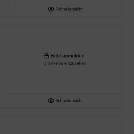
Schnellansicht
Bitte anmelden
Um Preise einzusehen
Schnellansicht