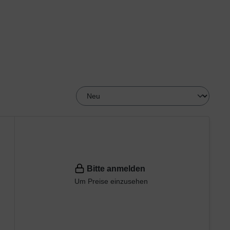
Bitte anmelden
Um Preise einzusehen