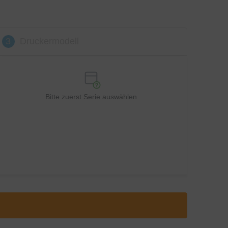
3
Druckermodell
Bitte zuerst Serie auswählen