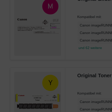
Kompatibel mit:
Canon imageRUNNE
Canon imageRUNNE
Canon imageRUNNE
und 62 weitere
Original Tone
Kompatibel mit:
Canon imageRUNNE
Canon imageRUNNE