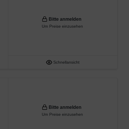
Bitte anmelden
Um Preise einzusehen
Schnellansicht
Bitte anmelden
Um Preise einzusehen