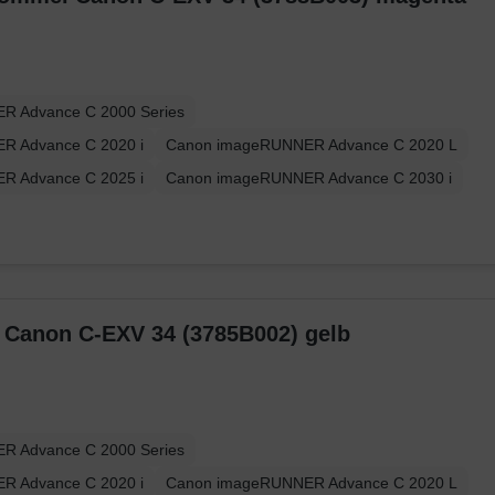
R Advance C 2000 Series
R Advance C 2020 i
Canon imageRUNNER Advance C 2020 L
R Advance C 2025 i
Canon imageRUNNER Advance C 2030 i
r Canon C-EXV 34 (3785B002) gelb
R Advance C 2000 Series
R Advance C 2020 i
Canon imageRUNNER Advance C 2020 L