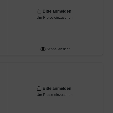
Bitte anmelden
Um Preise einzusehen
Schnellansicht
Bitte anmelden
Um Preise einzusehen