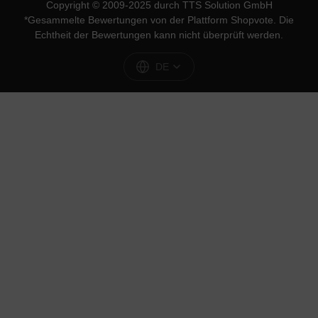
Copyright © 2009-2025 durch TTS Solution GmbH
*Gesammelte Bewertungen von der Plattform
Shopvote
. Die
Echtheit der Bewertungen kann nicht überprüft werden.
DE