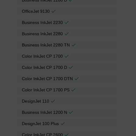
OfficeJet 9130
Business InkJet 2230
Business InkJet 2280
Business InkJet 2280 TN
Color InkJet CP 1700
Color InkJet CP 1700 D
Color InkJet CP 1700 DTN
Color InkJet CP 1700 PS
DesignJet 110
Business InkJet 1200 N
DesignJet 100 Plus
Color InkJet CP 2600