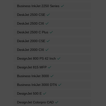
Business InkJet 2250 Series
DeskJet 2500 CSE
DeskJet 2500 CXI
DeskJet 2500 C Plus
DeskJet 2000 CSE
DeskJet 2000 CXI
DesignJet 800 PS 42 Inch
DesignJet 815 MFP
Business InkJet 3000
Business InkJet 3000 DTN
DesignJet 500 E
DesignJet Colorpro CAD