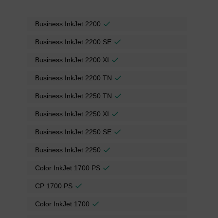
Business InkJet 2200
Business InkJet 2200 SE
Business InkJet 2200 XI
Business InkJet 2200 TN
Business InkJet 2250 TN
Business InkJet 2250 XI
Business InkJet 2250 SE
Business InkJet 2250
Color InkJet 1700 PS
CP 1700 PS
Color InkJet 1700