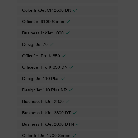
Color InkJet CP 2600 DN
OfficeJet 9100 Series
Business InkJet 1000
DesignJet 70
OfficeJet Pro K 850
OfficeJet Pro K 850 DN
DesignJet 110 Plus
DesignJet 110 Plus NR
Business InkJet 2800
Business InkJet 2800 DT
Business InkJet 2800 DTN
Color InkJet 1700 Series