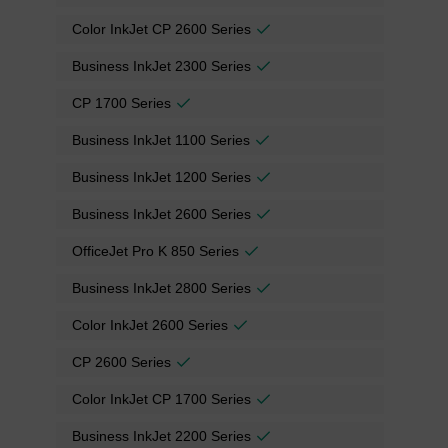
Color InkJet CP 2600 Series
Business InkJet 2300 Series
CP 1700 Series
Business InkJet 1100 Series
Business InkJet 1200 Series
Business InkJet 2600 Series
OfficeJet Pro K 850 Series
Business InkJet 2800 Series
Color InkJet 2600 Series
CP 2600 Series
Color InkJet CP 1700 Series
Business InkJet 2200 Series