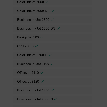
Color InkJet 2600
Color InkJet 2600 DN
Business InkJet 2600
Business InkJet 2600 DN
DesignJet 100
CP 1700 D
Color InkJet 1700 D
Business InkJet 1100
OfficeJet 9110
OfficeJet 9120
Business InkJet 2300
Business InkJet 2300 N