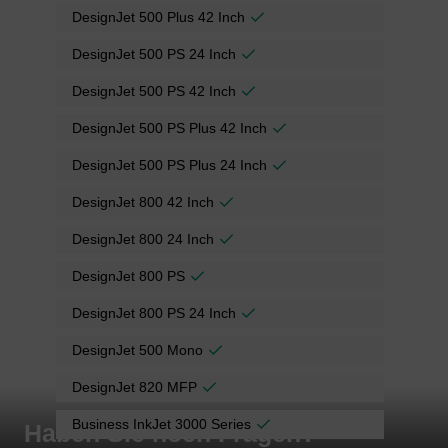
DesignJet 500 Plus 42 Inch
DesignJet 500 PS 24 Inch
DesignJet 500 PS 42 Inch
DesignJet 500 PS Plus 42 Inch
DesignJet 500 PS Plus 24 Inch
DesignJet 800 42 Inch
DesignJet 800 24 Inch
DesignJet 800 PS
DesignJet 800 PS 24 Inch
DesignJet 500 Mono
DesignJet 820 MFP
Business InkJet 3000 Series
Haben Sie noch Fragen?