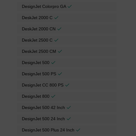
DesignJet Colorpro GA
DeskJet 2000 C
DeskJet 2000 CN
DeskJet 2500 C
DeskJet 2500 CM
DesignJet 500
DesignJet 500 PS
DesignJet CC 800 PS
DesignJet 800
DesignJet 500 42 Inch
DesignJet 500 24 Inch
DesignJet 500 Plus 24 Inch