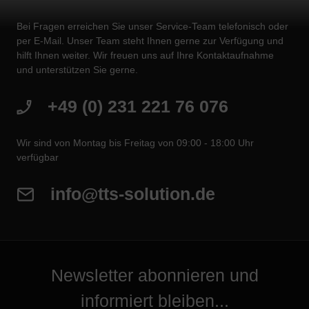
Bei Fragen erreichen Sie unser Service-Team telefonisch oder
per E-Mail. Unser Team steht Ihnen gerne zur Verfügung und
hilft Ihnen weiter. Wir freuen uns auf Ihre Kontaktaufnahme
und unterstützen Sie gerne.
+49 (0) 231 221 76 076
Wir sind von Montag bis Freitag von 09:00 - 18:00 Uhr
verfügbar
info@tts-solution.de
Newsletter abonnieren und
informiert bleiben...