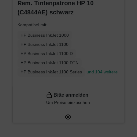
Rem. Tintenpatrone HP 10
(C4844AE) schwarz
Kompatibel mit:
HP Business InkJet 1000
HP Business InkJet 1100
HP Business InkJet 1100 D
HP Business InkJet 1100 DTN
HP Business InkJet 1100 Series
und 104 weitere
Bitte anmelden
Um Preise einzusehen