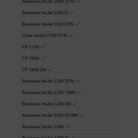
Business InkJet 2300 DTN
Business InkJet 1100 D
Business InkJet 1100 DTN
Color InkJet 1700 DTN
CP 1700
CP 2600
CP 2600 DN
Business InkJet 1200 DTN
Business InkJet 1200 TWN
Business InkJet 1200 DN
Business InkJet 1200 DTWN
Business InkJet 1200
Business InkJet 1200 D