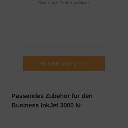
Bitte zuerst Serie auswählen
Produkte anzeigen
Passendes Zubehör für den
Business InkJet 3000 N: