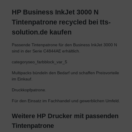
HP Business InkJet 3000 N
Tintenpatrone recycled bei tts-
solution.de kaufen
Passende Tintenpatrone für den Business InkJet 3000 N
sind in der Serie C4844AE erhältlich.
categoryseo_farbblock_var_5
Multipacks bündeln den Bedarf und schaffen Preisvorteile
im Einkauf.
Druckkopfpatrone.
Für den Einsatz im Fachhandel und gewerblichen Umfeld.
Weitere HP Drucker mit passenden
Tintenpatrone