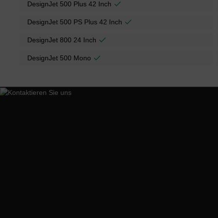
DesignJet 500 Plus 42 Inch
DesignJet 500 PS Plus 42 Inch
DesignJet 800 24 Inch
DesignJet 500 Mono