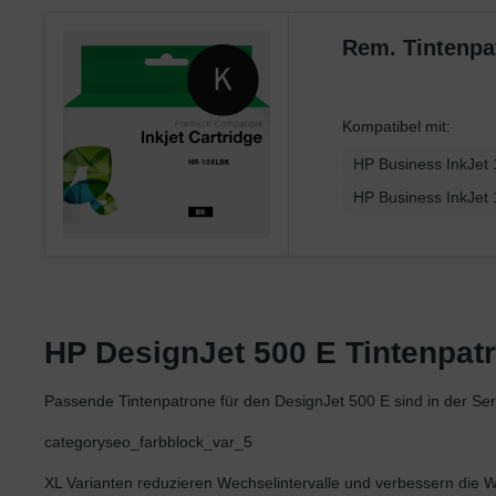
Xerox
Rem. Tintenpa
Kompatibel mit:
HP Business InkJet
HP Business InkJet
HP DesignJet 500 E Tintenpatr
Passende Tintenpatrone für den DesignJet 500 E sind in der Ser
categoryseo_farbblock_var_5
XL Varianten reduzieren Wechselintervalle und verbessern die Wir