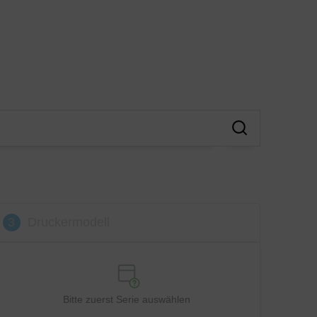
3
Druckermodell
Bitte zuerst Serie auswählen