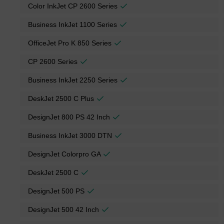
Color InkJet CP 2600 Series
Business InkJet 1100 Series
OfficeJet Pro K 850 Series
CP 2600 Series
Business InkJet 2250 Series
DeskJet 2500 C Plus
DesignJet 800 PS 42 Inch
Business InkJet 3000 DTN
DesignJet Colorpro GA
DeskJet 2500 C
DesignJet 500 PS
DesignJet 500 42 Inch