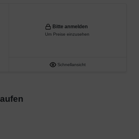
Bitte anmelden
Um Preise einzusehen
Schnellansicht
kaufen