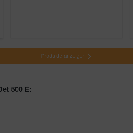
Produkte anzeigen
et 500 E: