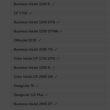
Business InkJet 1100 D
CP 1700
Business InkJet 1200 DTN
Business InkJet 1200 DTWN
OfficeJet 9130
Business InkJet 2280 TN
Color InkJet CP 1700 DTN
Business InkJet 1200 N
Color InkJet CP 2600 DN
DesignJet 70
DesignJet 110 Plus
Business InkJet 2800 DT