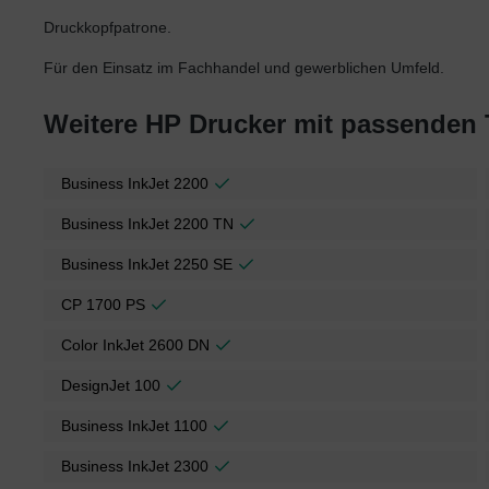
Druckkopfpatrone.
Für den Einsatz im Fachhandel und gewerblichen Umfeld.
Weitere HP Drucker mit passenden 
Business InkJet 2200
Business InkJet 2200 TN
Business InkJet 2250 SE
CP 1700 PS
Color InkJet 2600 DN
DesignJet 100
Business InkJet 1100
Business InkJet 2300