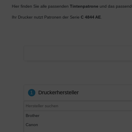
Hier finden Sie alle passenden
Tintenpatrone
und das passende
Ihr Drucker nutzt Patronen der Serie
C 4844 AE
.
1
Druckerhersteller
Brother
Canon