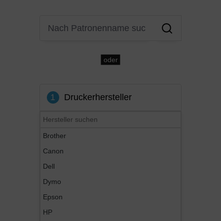
oder
1
Druckerhersteller
Brother
Canon
Dell
Dymo
Epson
HP