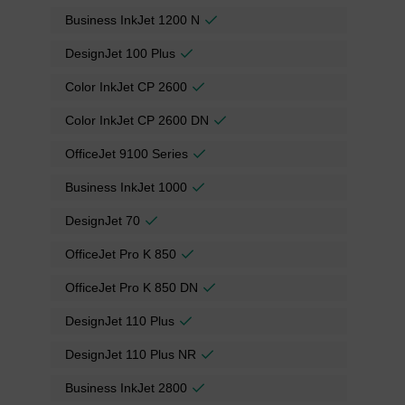
Business InkJet 1200 N
DesignJet 100 Plus
Color InkJet CP 2600
Color InkJet CP 2600 DN
OfficeJet 9100 Series
Business InkJet 1000
DesignJet 70
OfficeJet Pro K 850
OfficeJet Pro K 850 DN
DesignJet 110 Plus
DesignJet 110 Plus NR
Business InkJet 2800