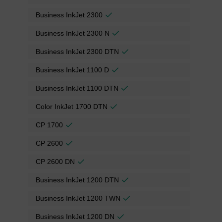
Business InkJet 2300
Business InkJet 2300 N
Business InkJet 2300 DTN
Business InkJet 1100 D
Business InkJet 1100 DTN
Color InkJet 1700 DTN
CP 1700
CP 2600
CP 2600 DN
Business InkJet 1200 DTN
Business InkJet 1200 TWN
Business InkJet 1200 DN