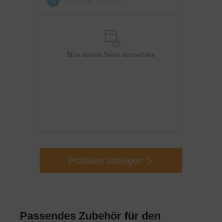
3
Druckermodell
Bitte zuerst Serie auswählen
Produkte anzeigen
Passendes Zubehör für den