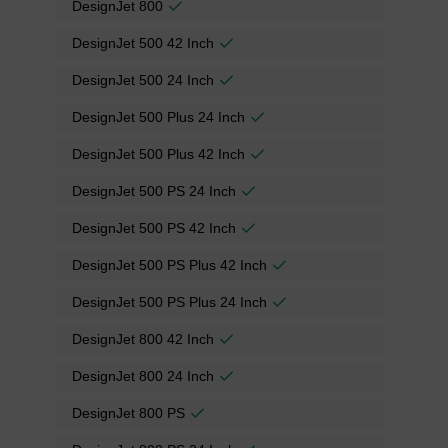
DesignJet 800
DesignJet 500 42 Inch
DesignJet 500 24 Inch
DesignJet 500 Plus 24 Inch
DesignJet 500 Plus 42 Inch
DesignJet 500 PS 24 Inch
DesignJet 500 PS 42 Inch
DesignJet 500 PS Plus 42 Inch
DesignJet 500 PS Plus 24 Inch
DesignJet 800 42 Inch
DesignJet 800 24 Inch
DesignJet 800 PS