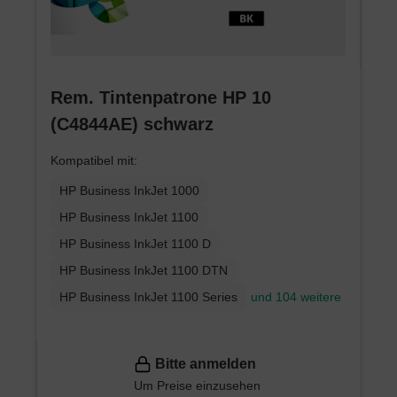
Rem. Tintenpatrone HP 10
(C4844AE) schwarz
Kompatibel mit:
HP Business InkJet 1000
HP Business InkJet 1100
HP Business InkJet 1100 D
HP Business InkJet 1100 DTN
HP Business InkJet 1100 Series
und 104 weitere
Bitte anmelden
Um Preise einzusehen