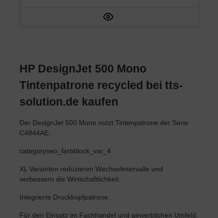
HP DesignJet 500 Mono
Tintenpatrone recycled bei tts-
solution.de kaufen
Der DesignJet 500 Mono nutzt Tintenpatrone der Serie
C4844AE.
categoryseo_farbblock_var_4
XL Varianten reduzieren Wechselintervalle und
verbessern die Wirtschaftlichkeit.
Integrierte Druckkopfpatrone.
Für den Einsatz im Fachhandel und gewerblichen Umfeld.