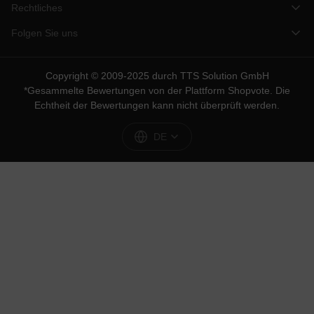
Rechtliches
Folgen Sie uns
Copyright © 2009-2025 durch TTS Solution GmbH
*Gesammelte Bewertungen von der Plattform
Shopvote
. Die
Echtheit der Bewertungen kann nicht überprüft werden.
DE