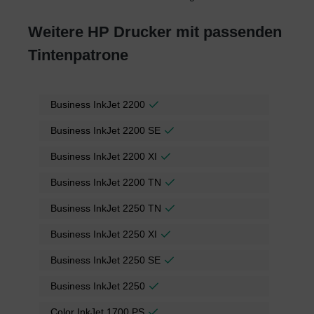
Weitere HP Drucker mit passenden
Tintenpatrone
Business InkJet 2200
Business InkJet 2200 SE
Business InkJet 2200 XI
Business InkJet 2200 TN
Business InkJet 2250 TN
Business InkJet 2250 XI
Business InkJet 2250 SE
Business InkJet 2250
Color InkJet 1700 PS