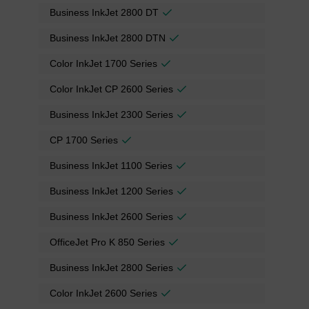
Business InkJet 2800 DT
Business InkJet 2800 DTN
Color InkJet 1700 Series
Color InkJet CP 2600 Series
Business InkJet 2300 Series
CP 1700 Series
Business InkJet 1100 Series
Business InkJet 1200 Series
Business InkJet 2600 Series
OfficeJet Pro K 850 Series
Business InkJet 2800 Series
Color InkJet 2600 Series