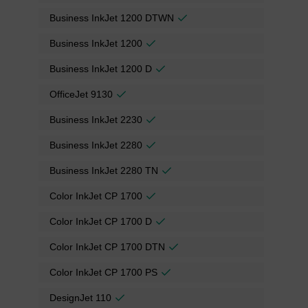
Business InkJet 1200 DTWN
Business InkJet 1200
Business InkJet 1200 D
OfficeJet 9130
Business InkJet 2230
Business InkJet 2280
Business InkJet 2280 TN
Color InkJet CP 1700
Color InkJet CP 1700 D
Color InkJet CP 1700 DTN
Color InkJet CP 1700 PS
DesignJet 110