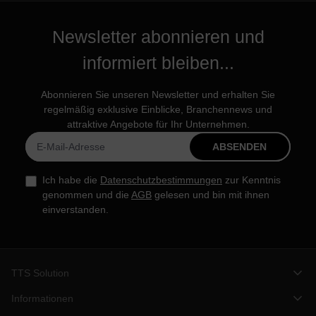
Newsletter abonnieren und
informiert bleiben...
Abonnieren Sie unseren Newsletter und erhalten Sie
regelmäßig exklusive Einblicke, Branchennews und
attraktive Angebote für Ihr Unternehmen.
ABSENDEN
Ich habe die
Datenschutzbestimmungen
zur Kenntnis
genommen und die
AGB
gelesen und bin mit ihnen
einverstanden.
TTS Solution
Informationen