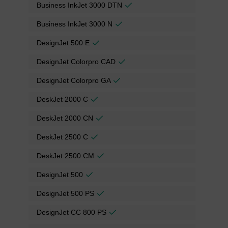
Business InkJet 3000 DTN
Business InkJet 3000 N
DesignJet 500 E
DesignJet Colorpro CAD
DesignJet Colorpro GA
DeskJet 2000 C
DeskJet 2000 CN
DeskJet 2500 C
DeskJet 2500 CM
DesignJet 500
DesignJet 500 PS
DesignJet CC 800 PS