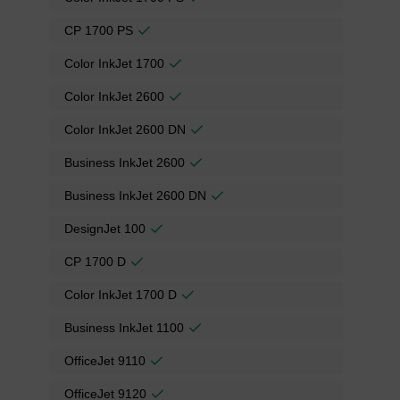
CP 1700 PS
Color InkJet 1700
Color InkJet 2600
Color InkJet 2600 DN
Business InkJet 2600
Business InkJet 2600 DN
DesignJet 100
CP 1700 D
Color InkJet 1700 D
Business InkJet 1100
OfficeJet 9110
OfficeJet 9120