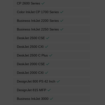
CP 2600 Series
Color InkJet CP 1700 Series
Business InkJet 2200 Series
Business InkJet 2250 Series
DeskJet 2500 CSE
DeskJet 2500 CXI
DeskJet 2500 C Plus
DeskJet 2000 CSE
DeskJet 2000 CXI
DesignJet 800 PS 42 Inch
DesignJet 815 MFP
Business InkJet 3000