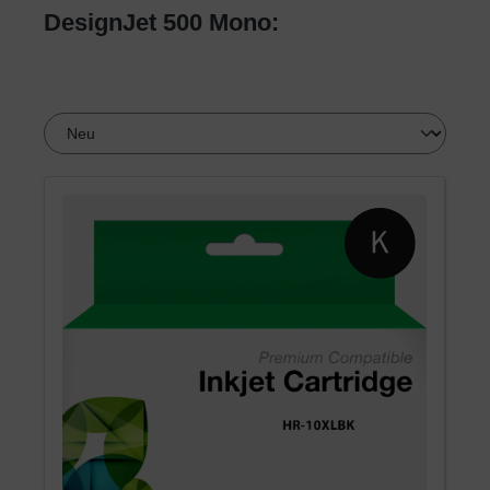
DesignJet 500 Mono: