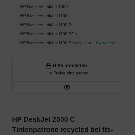
HP Business InkJet 1000
HP Business InkJet 1100
HP Business InkJet 1100 D
HP Business InkJet 1100 DTN
HP Business InkJet 1100 Series
und 104 weitere
Bitte anmelden
Um Preise einzusehen
HP DeskJet 2500 C
Tintenpatrone recycled bei tts-