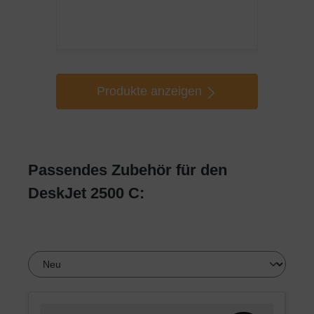
Produkte anzeigen
Passendes Zubehör für den
DeskJet 2500 C: