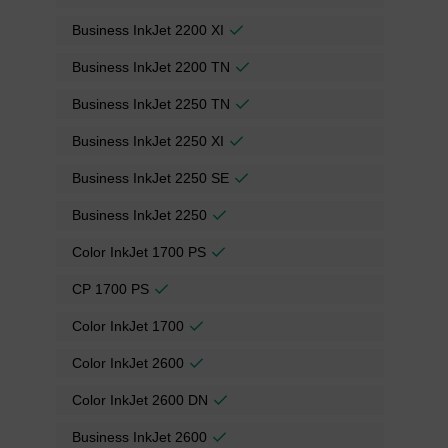
Business InkJet 2200 XI
Business InkJet 2200 TN
Business InkJet 2250 TN
Business InkJet 2250 XI
Business InkJet 2250 SE
Business InkJet 2250
Color InkJet 1700 PS
CP 1700 PS
Color InkJet 1700
Color InkJet 2600
Color InkJet 2600 DN
Business InkJet 2600