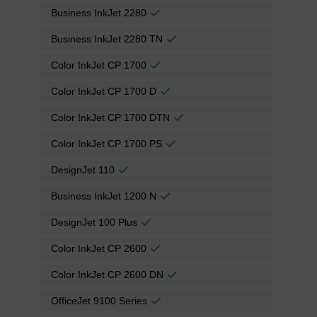
Business InkJet 2280
Business InkJet 2280 TN
Color InkJet CP 1700
Color InkJet CP 1700 D
Color InkJet CP 1700 DTN
Color InkJet CP 1700 PS
DesignJet 110
Business InkJet 1200 N
DesignJet 100 Plus
Color InkJet CP 2600
Color InkJet CP 2600 DN
OfficeJet 9100 Series