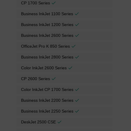
CP 1700 Series
Business InkJet 1100 Series
Business InkJet 1200 Series
Business InkJet 2600 Series
OfficeJet Pro K 850 Series
Business InkJet 2800 Series
Color InkJet 2600 Series
CP 2600 Series
Color InkJet CP 1700 Series
Business InkJet 2200 Series
Business InkJet 2250 Series
DeskJet 2500 CSE