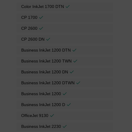
Color InkJet 1700 DTN
CP 1700
CP 2600
CP 2600 DN
Business InkJet 1200 DTN
Business InkJet 1200 TWN
Business InkJet 1200 DN
Business InkJet 1200 DTWN
Business InkJet 1200
Business InkJet 1200 D
OfficeJet 9130
Business InkJet 2230