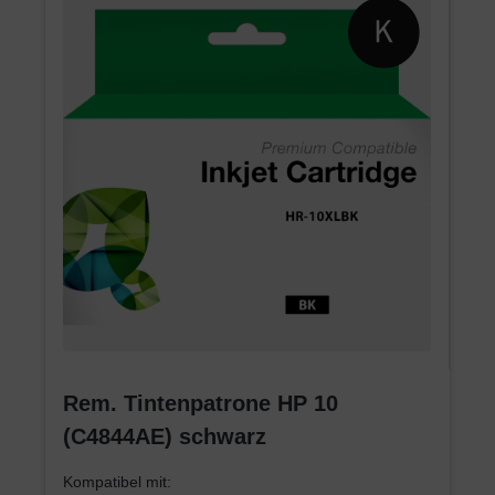
Rem. Tintenpatrone HP 10
(C4844AE) schwarz
Kompatibel mit: