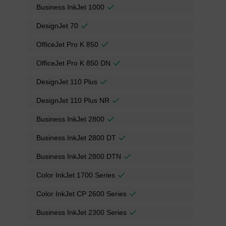
Business InkJet 1000
DesignJet 70
OfficeJet Pro K 850
OfficeJet Pro K 850 DN
DesignJet 110 Plus
DesignJet 110 Plus NR
Business InkJet 2800
Business InkJet 2800 DT
Business InkJet 2800 DTN
Color InkJet 1700 Series
Color InkJet CP 2600 Series
Business InkJet 2300 Series