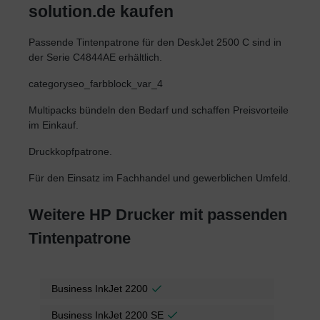
solution.de kaufen
Passende Tintenpatrone für den DeskJet 2500 C sind in
der Serie C4844AE erhältlich.
categoryseo_farbblock_var_4
Multipacks bündeln den Bedarf und schaffen Preisvorteile
im Einkauf.
Druckkopfpatrone.
Für den Einsatz im Fachhandel und gewerblichen Umfeld.
Weitere HP Drucker mit passenden
Tintenpatrone
Business InkJet 2200
Business InkJet 2200 SE