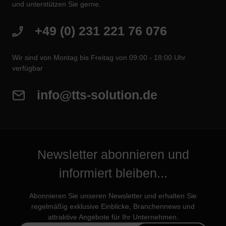
und unterstützen Sie gerne.
+49 (0) 231 221 76 076
Wir sind von Montag bis Freitag von 09:00 - 18:00 Uhr
verfügbar
info@tts-solution.de
Newsletter abonnieren und
informiert bleiben...
Abonnieren Sie unseren Newsletter und erhalten Sie
regelmäßig exklusive Einblicke, Branchennews und
attraktive Angebote für Ihr Unternehmen.