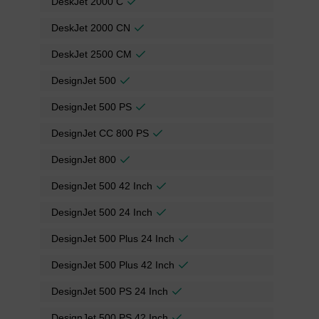
DeskJet 2000 C
DeskJet 2000 CN
DeskJet 2500 CM
DesignJet 500
DesignJet 500 PS
DesignJet CC 800 PS
DesignJet 800
DesignJet 500 42 Inch
DesignJet 500 24 Inch
DesignJet 500 Plus 24 Inch
DesignJet 500 Plus 42 Inch
DesignJet 500 PS 24 Inch
DesignJet 500 PS 42 Inch