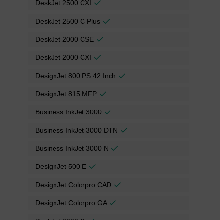
DeskJet 2500 CXI
DeskJet 2500 C Plus
DeskJet 2000 CSE
DeskJet 2000 CXI
DesignJet 800 PS 42 Inch
DesignJet 815 MFP
Business InkJet 3000
Business InkJet 3000 DTN
Business InkJet 3000 N
DesignJet 500 E
DesignJet Colorpro CAD
DesignJet Colorpro GA