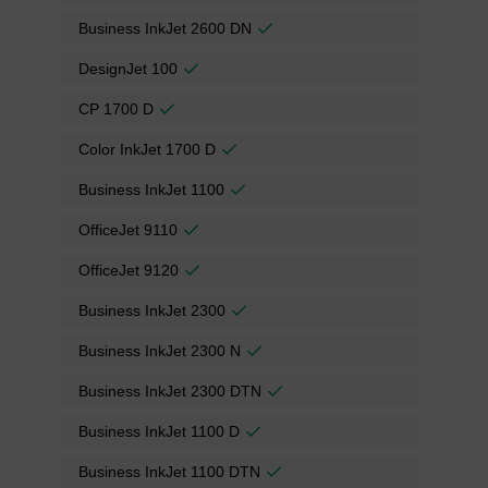
Business InkJet 2600 DN
DesignJet 100
CP 1700 D
Color InkJet 1700 D
Business InkJet 1100
OfficeJet 9110
OfficeJet 9120
Business InkJet 2300
Business InkJet 2300 N
Business InkJet 2300 DTN
Business InkJet 1100 D
Business InkJet 1100 DTN