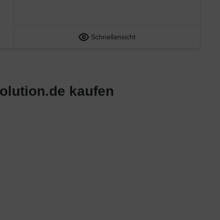
Schnellansicht
olution.de kaufen