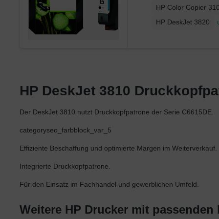
HP Color Copier 31
HP DeskJet 3820
HP DeskJet 3810 Druckkopfpatr
Der DeskJet 3810 nutzt Druckkopfpatrone der Serie C6615DE.
categoryseo_farbblock_var_5
Effiziente Beschaffung und optimierte Margen im Weiterverkauf.
Integrierte Druckkopfpatrone.
Für den Einsatz im Fachhandel und gewerblichen Umfeld.
Weitere HP Drucker mit passenden