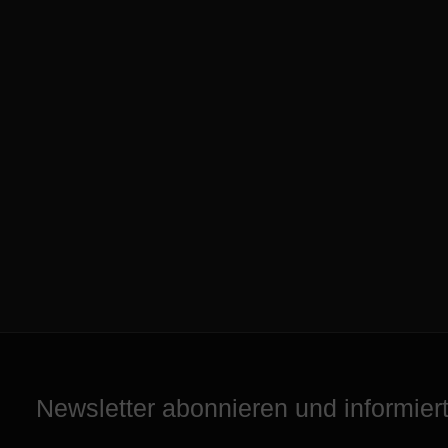
Newsletter abonnieren und informiert 