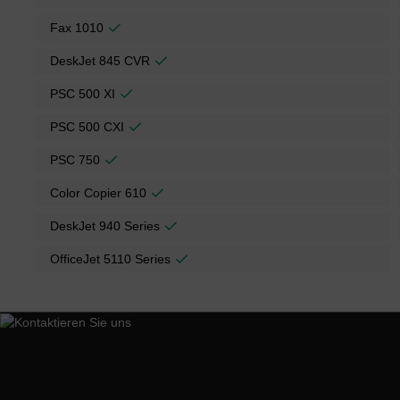
Fax 1010
DeskJet 845 CVR
PSC 500 XI
PSC 500 CXI
PSC 750
Color Copier 610
DeskJet 940 Series
OfficeJet 5110 Series