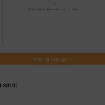
Bitte zuerst Hersteller auswählen
Produkte anzeigen
 3810: