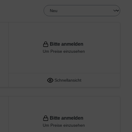
Bitte anmelden
Um Preise einzusehen
Schnellansicht
Bitte anmelden
Um Preise einzusehen