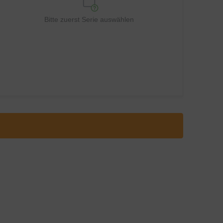
Bitte zuerst Serie auswählen