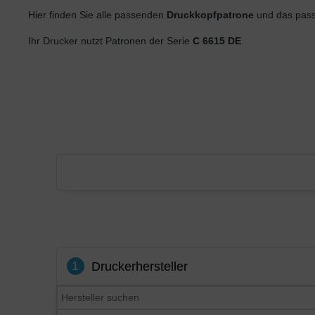
Hier finden Sie alle passenden
Druckkopfpatrone
und das pass
Ihr Drucker nutzt Patronen der Serie
C 6615 DE
.
1
Druckerhersteller