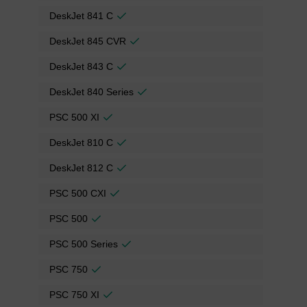
DeskJet 841 C
DeskJet 845 CVR
DeskJet 843 C
DeskJet 840 Series
PSC 500 XI
DeskJet 810 C
DeskJet 812 C
PSC 500 CXI
PSC 500
PSC 500 Series
PSC 750
PSC 750 XI