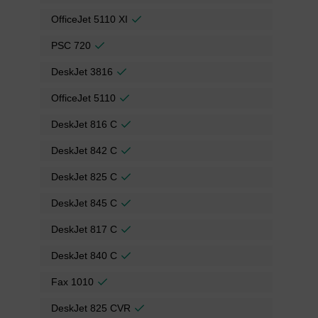
OfficeJet 5110 XI
PSC 720
DeskJet 3816
OfficeJet 5110
DeskJet 816 C
DeskJet 842 C
DeskJet 825 C
DeskJet 845 C
DeskJet 817 C
DeskJet 840 C
Fax 1010
DeskJet 825 CVR