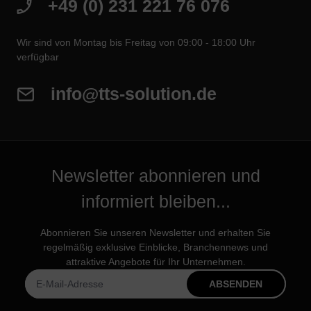
+49 (0) 231 221 76 076
Wir sind von Montag bis Freitag von 09:00 - 18:00 Uhr
verfügbar
info@tts-solution.de
Newsletter abonnieren und
informiert bleiben...
Abonnieren Sie unseren Newsletter und erhalten Sie
regelmäßig exklusive Einblicke, Branchennews und
attraktive Angebote für Ihr Unternehmen.
ABSENDEN