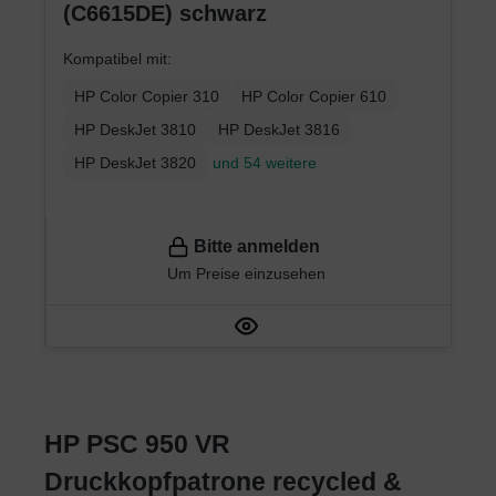
(C6615DE) schwarz
Kompatibel mit:
HP Color Copier 310
HP Color Copier 610
HP DeskJet 3810
HP DeskJet 3816
HP DeskJet 3820
und 54 weitere
Bitte anmelden
Um Preise einzusehen
HP PSC 950 VR
Druckkopfpatrone recycled &