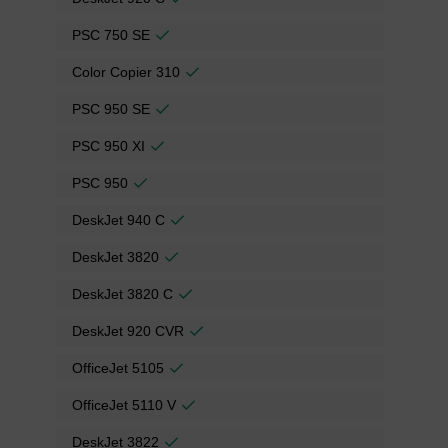
PSC 750 SE
Color Copier 310
PSC 950 SE
PSC 950 XI
PSC 950
DeskJet 940 C
DeskJet 3820
DeskJet 3820 C
DeskJet 920 CVR
OfficeJet 5105
OfficeJet 5110 V
DeskJet 3822