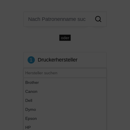
oder
1
Druckerhersteller
Brother
Canon
Dell
Dymo
Epson
HP