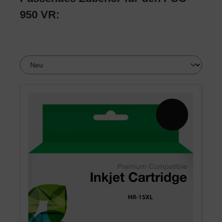
950 VR: