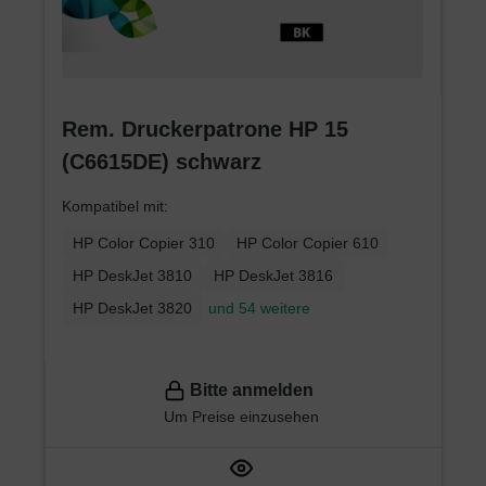
Rem. Druckerpatrone HP 15
(C6615DE) schwarz
Kompatibel mit:
HP Color Copier 310
HP Color Copier 610
HP DeskJet 3810
HP DeskJet 3816
HP DeskJet 3820
und 54 weitere
Bitte anmelden
Um Preise einzusehen