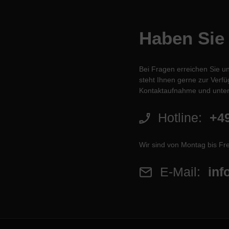
Haben Sie
Bei Fragen erreichen Sie u
steht Ihnen gerne zur Verfüg
Kontaktaufnahme und unter
Hotline:
+49
Wir sind von Montag bis Fre
E-Mail:
inf