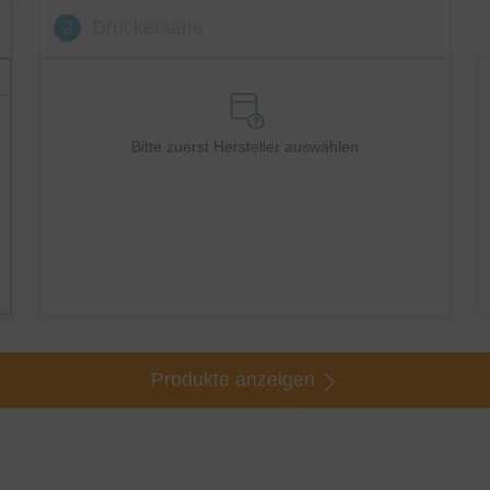
2
Druckerserie
Bitte zuerst Hersteller auswählen
Produkte anzeigen