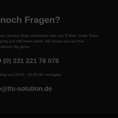
 noch Fragen?
nser Service-Team telefonisch oder per E-Mail. Unser Team
ung und hilft Ihnen weiter. Wir freuen uns auf Ihre
stützen Sie gerne.
 (0) 231 221 76 076
itag von 09:00 - 18:00 Uhr verfügbar
o@tts-solution.de