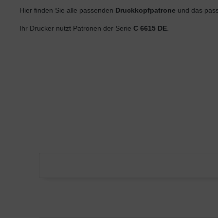
Hier finden Sie alle passenden
Druckkopfpatrone
und das pass
Ihr Drucker nutzt Patronen der Serie
C 6615 DE
.