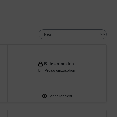
Bitte anmelden
Um Preise einzusehen
Schnellansicht