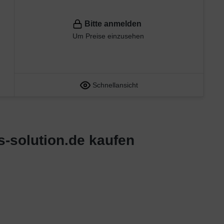
Bitte anmelden
Um Preise einzusehen
Schnellansicht
s-solution.de kaufen