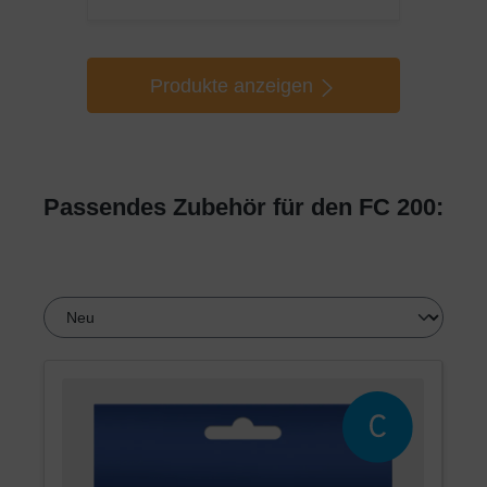
Produkte anzeigen
Passendes Zubehör für den FC 200: