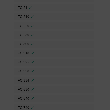
FC 21
FC 210
FC 220
FC 230
FC 300
FC 310
FC 325
FC 330
FC 336
FC 530
FC 540
FC 740