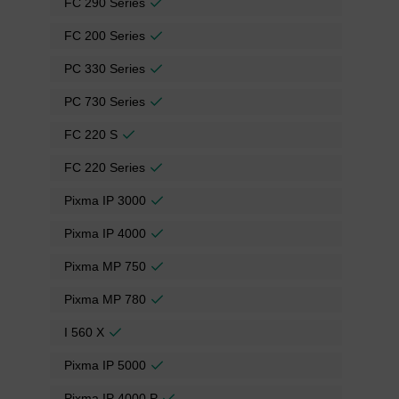
FC 290 Series
FC 200 Series
PC 330 Series
PC 730 Series
FC 220 S
FC 220 Series
Pixma IP 3000
Pixma IP 4000
Pixma MP 750
Pixma MP 780
I 560 X
Pixma IP 5000
Pixma IP 4000 P