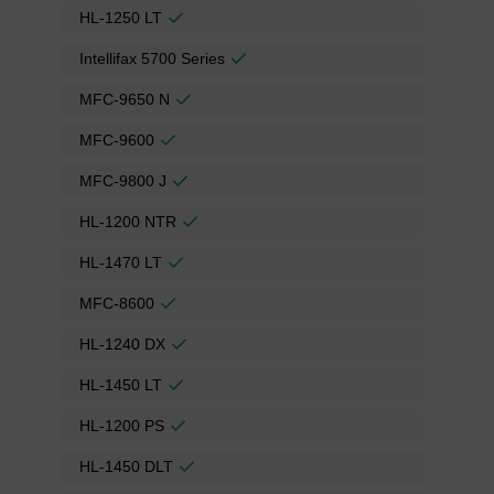
HL-1250 LT
Intellifax 5700 Series
MFC-9650 N
MFC-9600
MFC-9800 J
HL-1200 NTR
HL-1470 LT
MFC-8600
HL-1240 DX
HL-1450 LT
HL-1200 PS
HL-1450 DLT