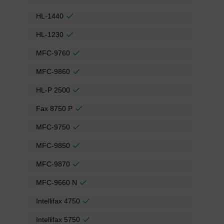
HL-1440
HL-1230
MFC-9760
MFC-9860
HL-P 2500
Fax 8750 P
MFC-9750
MFC-9850
MFC-9870
MFC-9660 N
Intellifax 4750
Intellifax 5750