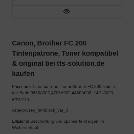
Canon, Brother FC 200
Tintenpatrone, Toner kompatibel
& original bei tts-solution.de
kaufen
Passende Tintenpatrone, Toner für den FC 200 sind in
der Serie 0986A002,4706A002,4480A002, 1491A003
erhältlich.
categoryseo_farbblock_var_3
Effiziente Beschaffung und optimierte Margen im
Weiterverkauf.