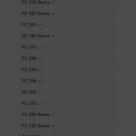
FC 100 Series
PC 320 Series
FC 280
PC 780 Series
FC 270
FC 288
FC 290
FC 298
PC 355
FC 120
FC 280 Series
FC 120 Series