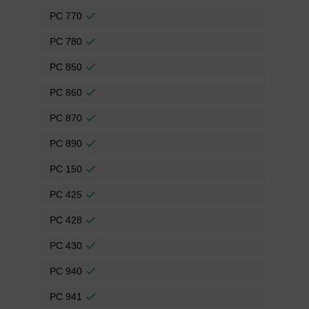
PC 770
PC 780
PC 850
PC 860
PC 870
PC 890
PC 150
PC 425
PC 428
PC 430
PC 940
PC 941