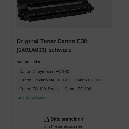
Original Toner Canon E30
(1491A003) schwarz
Kompatibel mit:
Canon Copymouse FC 100
Canon Copymouse FC 120
Canon FC 100
Canon FC 100 Series
Canon FC 108
und 96 weitere
Bitte anmelden
Um Preise einzusehen