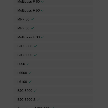
Multipass F 60
Multipass F 50
MPF 50
MPF 30
Multipass F 30
BJC 6500
BJC 3000
I 650
I 6500
I 6100
BJC 6200
BJC 6200 S