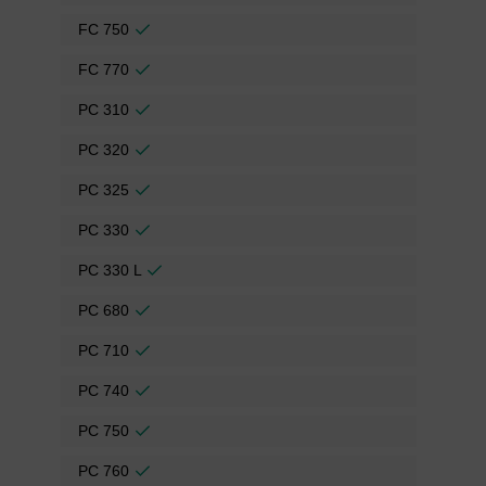
FC 750
FC 770
PC 310
PC 320
PC 325
PC 330
PC 330 L
PC 680
PC 710
PC 740
PC 750
PC 760