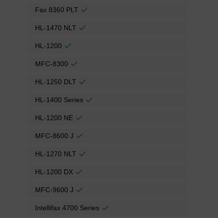
Fax 8360 PLT
HL-1470 NLT
HL-1200
MFC-8300
HL-1250 DLT
HL-1400 Series
HL-1200 NE
MFC-8600 J
HL-1270 NLT
HL-1200 DX
MFC-9600 J
Intellifax 4700 Series