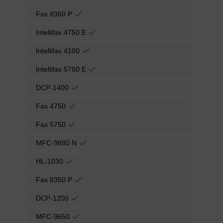
Fax 8360 P
Intellifax 4750 E
Intellifax 4100
Intellifax 5750 E
DCP-1400
Fax 4750
Fax 5750
MFC-9880 N
HL-1030
Fax 8350 P
DCP-1200
MFC-9650