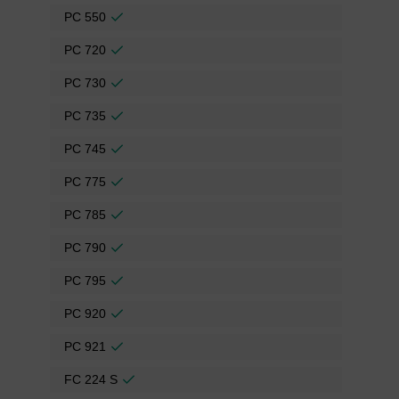
PC 550
PC 720
PC 730
PC 735
PC 745
PC 775
PC 785
PC 790
PC 795
PC 920
PC 921
FC 224 S