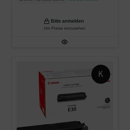
Bitte anmelden
Um Preise einzusehen