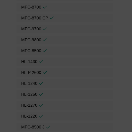
MFC-8700
MFC-8700 CP
MFC-9700
MFC-9800
MFC-8500
HL-1430
HL-P 2600
HL-1240
HL-1250
HL-1270
HL-1220
MFC-8500 J