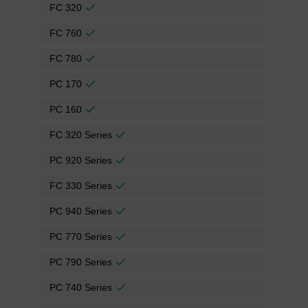
FC 320
FC 760
FC 780
PC 170
PC 160
FC 320 Series
PC 920 Series
FC 330 Series
PC 940 Series
PC 770 Series
PC 790 Series
PC 740 Series