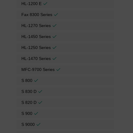
HL-1200 E
Fax 8300 Series
HL-1270 Series
HL-1450 Series
HL-1250 Series
HL-1470 Series
MFC-9700 Series
S 800
S 830 D
S 820 D
S 900
S 9000