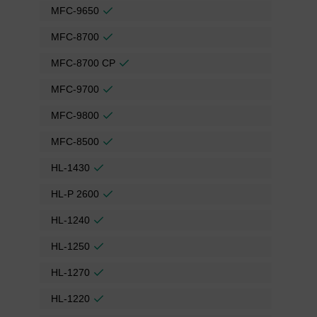
MFC-9650
MFC-8700
MFC-8700 CP
MFC-9700
MFC-9800
MFC-8500
HL-1430
HL-P 2600
HL-1240
HL-1250
HL-1270
HL-1220