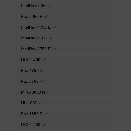
Intellifax 5750
Fax 8360 P
Intellifax 4750 E
Intellifax 4100
Intellifax 5750 E
DCP-1400
Fax 4750
Fax 5750
MFC-9880 N
HL-1030
Fax 8350 P
DCP-1200