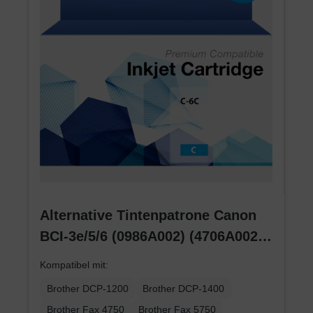
Alternative Tintenpatrone Canon
BCI-3e/5/6 (0986A002) (4706A002)
(4480A002) cyan
Kompatibel mit:
Brother DCP-1200
Brother DCP-1400
Brother Fax 4750
Brother Fax 5750