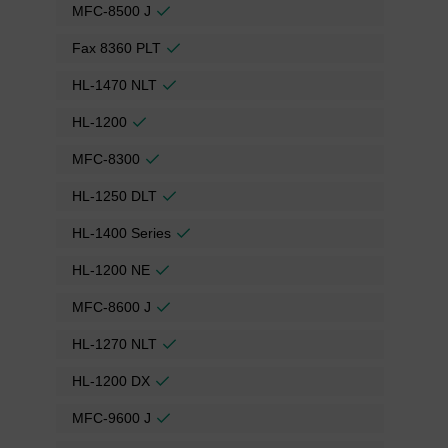
MFC-8500 J
Fax 8360 PLT
HL-1470 NLT
HL-1200
MFC-8300
HL-1250 DLT
HL-1400 Series
HL-1200 NE
MFC-8600 J
HL-1270 NLT
HL-1200 DX
MFC-9600 J