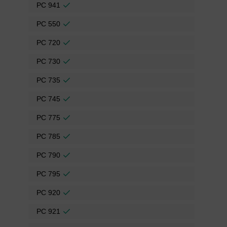
PC 941
PC 550
PC 720
PC 730
PC 735
PC 745
PC 775
PC 785
PC 790
PC 795
PC 920
PC 921