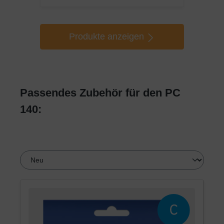
Produkte anzeigen
Passendes Zubehör für den PC
140: