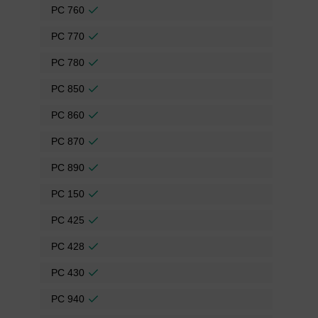
PC 760
PC 770
PC 780
PC 850
PC 860
PC 870
PC 890
PC 150
PC 425
PC 428
PC 430
PC 940