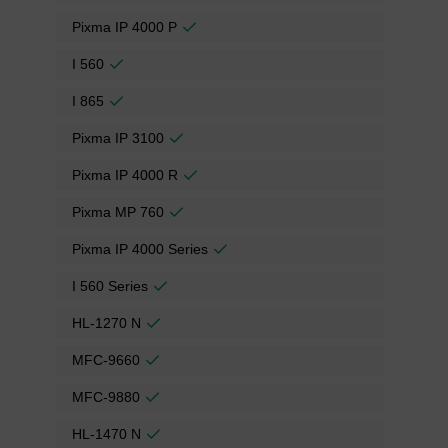
Pixma IP 4000 P
I 560
I 865
Pixma IP 3100
Pixma IP 4000 R
Pixma MP 760
Pixma IP 4000 Series
I 560 Series
HL-1270 N
MFC-9660
MFC-9880
HL-1470 N