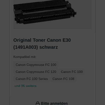
Original Toner Canon E30
(1491A003) schwarz
Kompatibel mit:
Canon Copymouse FC 100
Canon Copymouse FC 120
Canon FC 100
Canon FC 100 Series
Canon FC 108
und 96 weitere
Bitte anmelden