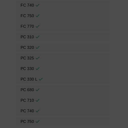
FC 740
FC 750
FC 770
PC 310
PC 320
PC 325
PC 330
PC 330 L
PC 680
PC 710
PC 740
PC 750