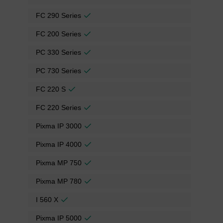
FC 290 Series
FC 200 Series
PC 330 Series
PC 730 Series
FC 220 S
FC 220 Series
Pixma IP 3000
Pixma IP 4000
Pixma MP 750
Pixma MP 780
I 560 X
Pixma IP 5000