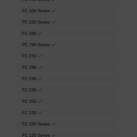
FC 100 Series
PC 320 Series
FC 280
PC 780 Series
FC 270
FC 288
FC 290
FC 298
PC 355
FC 120
FC 280 Series
FC 120 Series