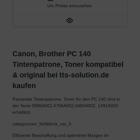
Um Preise einzusehen
Canon, Brother PC 140
Tintenpatrone, Toner kompatibel
& original bei tts-solution.de
kaufen
Passende Tintenpatrone, Toner für den PC 140 sind in
der Serie 0986A002,4706A002,4480A002, 1491A003
erhältlich.
categoryseo_farbblock_var_5
Effiziente Beschaffung und optimierte Margen im