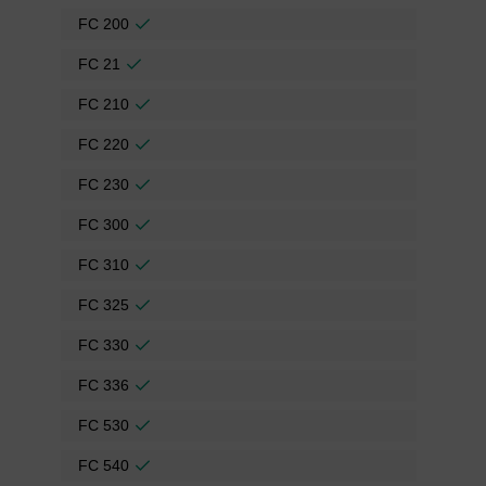
FC 200
FC 21
FC 210
FC 220
FC 230
FC 300
FC 310
FC 325
FC 330
FC 336
FC 530
FC 540