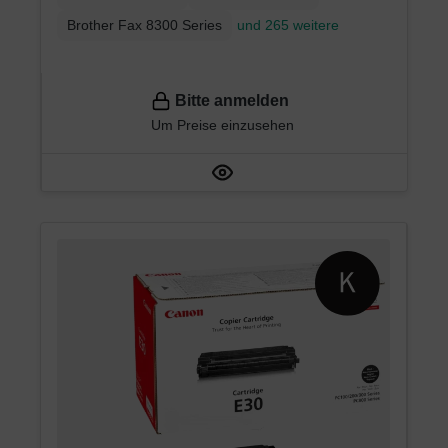
Brother Fax 8300 Series
und 265 weitere
Bitte anmelden
Um Preise einzusehen