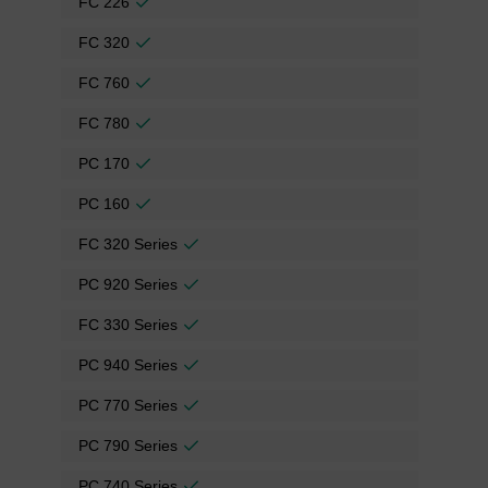
FC 226
FC 320
FC 760
FC 780
PC 170
PC 160
FC 320 Series
PC 920 Series
FC 330 Series
PC 940 Series
PC 770 Series
PC 790 Series
PC 740 Series