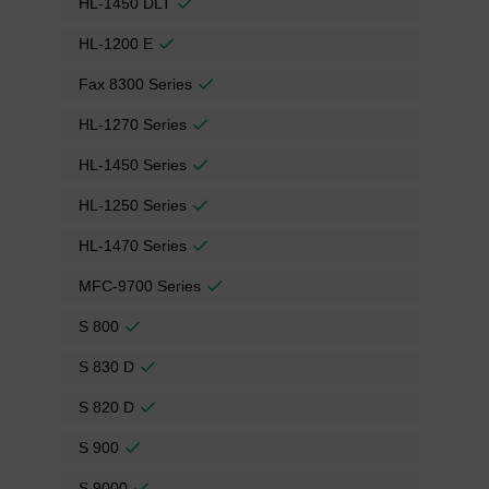
HL-1450 DLT
HL-1200 E
Fax 8300 Series
HL-1270 Series
HL-1450 Series
HL-1250 Series
HL-1470 Series
MFC-9700 Series
S 800
S 830 D
S 820 D
S 900
S 9000