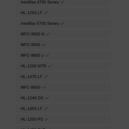
Intellifax 4700 Series
HL-1250 LT
Intellifax 5700 Series
MFC-9650 N
MFC-9600
MFC-9800 J
HL-1200 NTR
HL-1470 LT
MFC-8600
HL-1240 DX
HL-1450 LT
HL-1200 PS