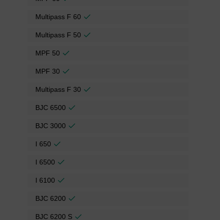
Multipass F 60
Multipass F 50
MPF 50
MPF 30
Multipass F 30
BJC 6500
BJC 3000
I 650
I 6500
I 6100
BJC 6200
BJC 6200 S