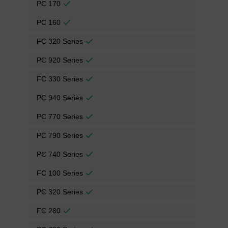
PC 170
PC 160
FC 320 Series
PC 920 Series
FC 330 Series
PC 940 Series
PC 770 Series
PC 790 Series
PC 740 Series
FC 100 Series
PC 320 Series
FC 280