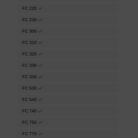
FC 220
FC 230
FC 300
FC 310
FC 325
FC 330
FC 336
FC 530
FC 540
FC 740
FC 750
FC 770