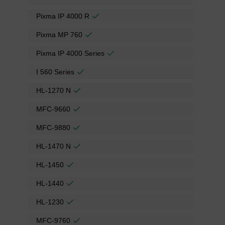
Pixma IP 4000 R
Pixma MP 760
Pixma IP 4000 Series
I 560 Series
HL-1270 N
MFC-9660
MFC-9880
HL-1470 N
HL-1450
HL-1440
HL-1230
MFC-9760