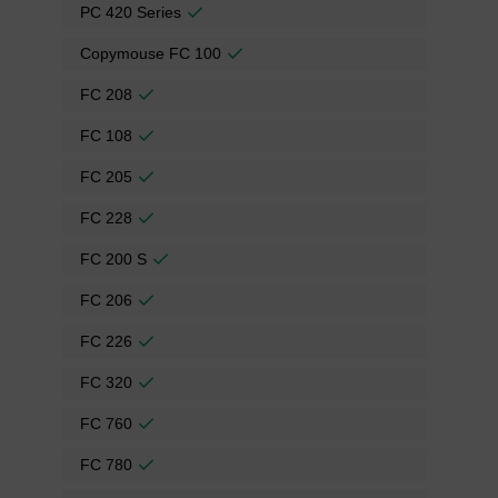
PC 420 Series
Copymouse FC 100
FC 208
FC 108
FC 205
FC 228
FC 200 S
FC 206
FC 226
FC 320
FC 760
FC 780