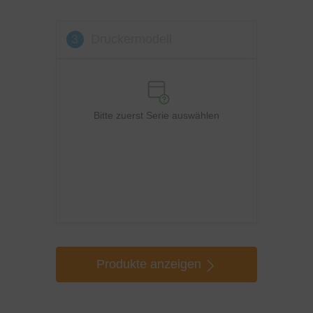
3
Druckermodell
Bitte zuerst Serie auswählen
Produkte anzeigen