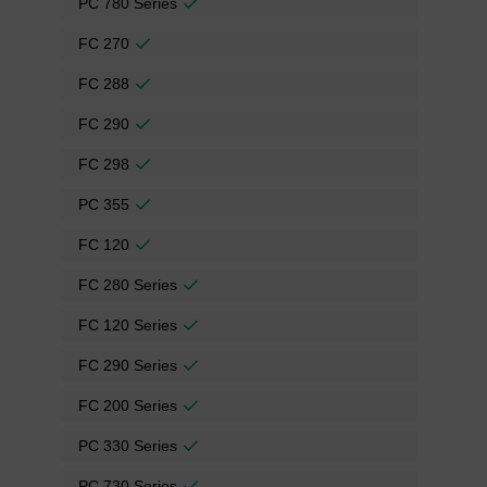
PC 780 Series
FC 270
FC 288
FC 290
FC 298
PC 355
FC 120
FC 280 Series
FC 120 Series
FC 290 Series
FC 200 Series
PC 330 Series
PC 730 Series