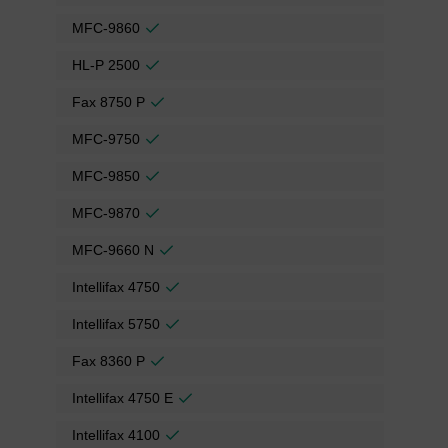
MFC-9860
HL-P 2500
Fax 8750 P
MFC-9750
MFC-9850
MFC-9870
MFC-9660 N
Intellifax 4750
Intellifax 5750
Fax 8360 P
Intellifax 4750 E
Intellifax 4100