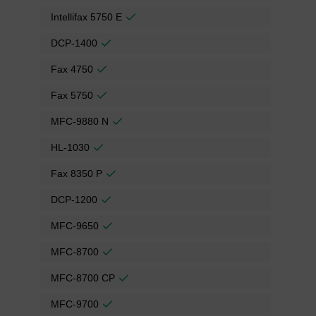
Intellifax 5750 E
DCP-1400
Fax 4750
Fax 5750
MFC-9880 N
HL-1030
Fax 8350 P
DCP-1200
MFC-9650
MFC-8700
MFC-8700 CP
MFC-9700