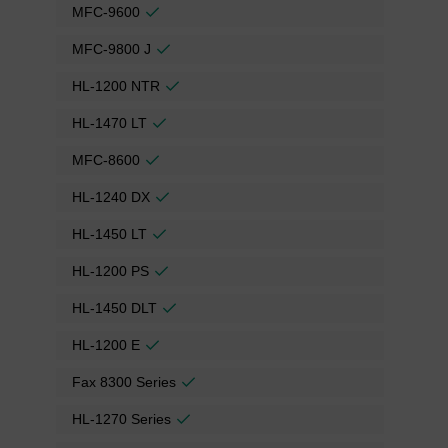
MFC-9600
MFC-9800 J
HL-1200 NTR
HL-1470 LT
MFC-8600
HL-1240 DX
HL-1450 LT
HL-1200 PS
HL-1450 DLT
HL-1200 E
Fax 8300 Series
HL-1270 Series