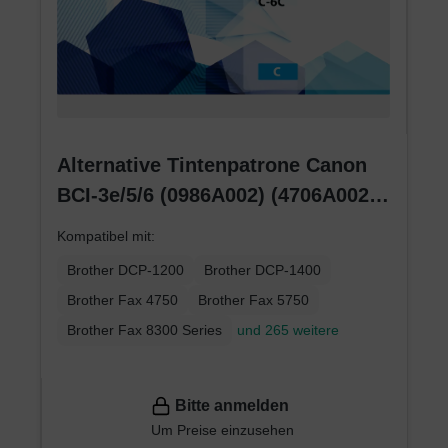
Alternative Tintenpatrone Canon
BCI-3e/5/6 (0986A002) (4706A002)
(4480A002) cyan
Kompatibel mit:
Brother DCP-1200
Brother DCP-1400
Brother Fax 4750
Brother Fax 5750
Brother Fax 8300 Series
und 265 weitere
Bitte anmelden
Um Preise einzusehen