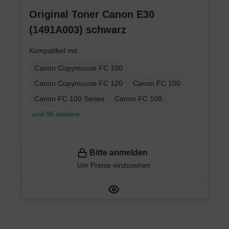
Original Toner Canon E30
(1491A003) schwarz
Kompatibel mit:
Canon Copymouse FC 100
Canon Copymouse FC 120
Canon FC 100
Canon FC 100 Series
Canon FC 108
und 96 weitere
Bitte anmelden
Um Preise einzusehen