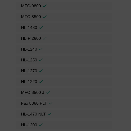
MFC-9800
MFC-8500
HL-1430
HL-P 2600
HL-1240
HL-1250
HL-1270
HL-1220
MFC-8500 J
Fax 8360 PLT
HL-1470 NLT
HL-1200