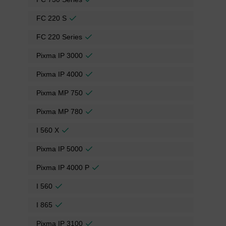
FC 220 S
FC 220 Series
Pixma IP 3000
Pixma IP 4000
Pixma MP 750
Pixma MP 780
I 560 X
Pixma IP 5000
Pixma IP 4000 P
I 560
I 865
Pixma IP 3100