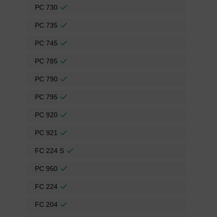
PC 730
PC 735
PC 745
PC 785
PC 790
PC 795
PC 920
PC 921
FC 224 S
PC 950
FC 224
FC 204