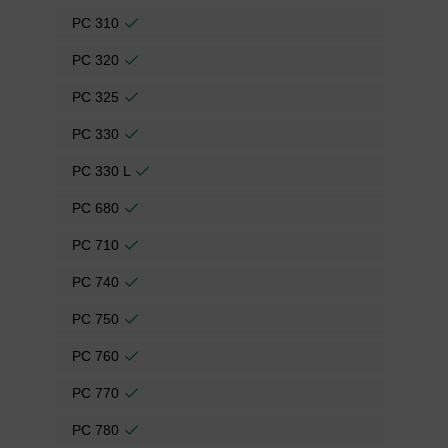
PC 310
PC 320
PC 325
PC 330
PC 330 L
PC 680
PC 710
PC 740
PC 750
PC 760
PC 770
PC 780