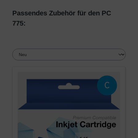
Passendes Zubehör für den PC
775: