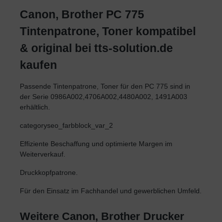
Canon, Brother PC 775
Tintenpatrone, Toner kompatibel
& original bei tts-solution.de
kaufen
Passende Tintenpatrone, Toner für den PC 775 sind in
der Serie 0986A002,4706A002,4480A002, 1491A003
erhältlich.
categoryseo_farbblock_var_2
Effiziente Beschaffung und optimierte Margen im
Weiterverkauf.
Druckkopfpatrone.
Für den Einsatz im Fachhandel und gewerblichen Umfeld.
Weitere Canon, Brother Drucker