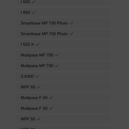
I 550
I 850
Smartbase MP 730 Photo
Smartbase MP 700 Photo
I 550 X
Multipass MP 700
Multipass MP 730
S 6300
MPF 60
Multipass F 60
Multipass F 50
MPF 50