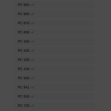
PC 850
PC 860
PC 870
PC 890
PC 150
PC 425
PC 428
PC 430
PC 940
PC 941
PC 550
PC 720