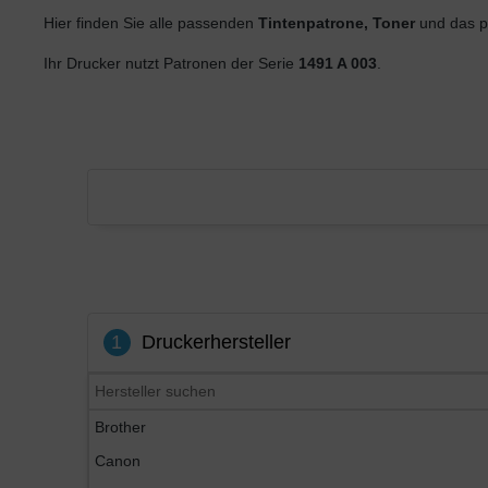
Hier finden Sie alle passenden
Tintenpatrone, Toner
und das p
Ihr Drucker nutzt Patronen der Serie
1491 A 003
.
1
Druckerhersteller
Brother
Canon