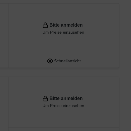
Bitte anmelden
Um Preise einzusehen
Schnellansicht
Bitte anmelden
Um Preise einzusehen