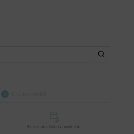
3
Druckermodell
Bitte zuerst Serie auswählen