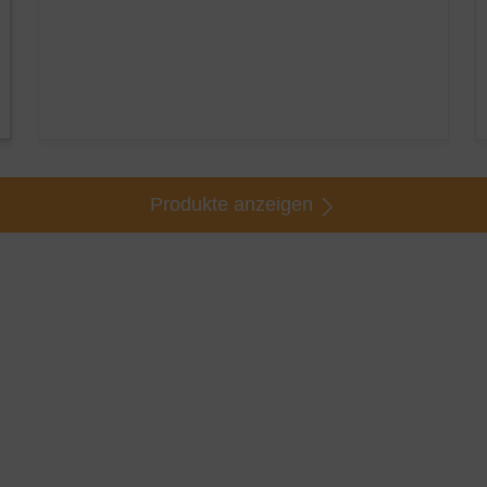
Produkte anzeigen
: