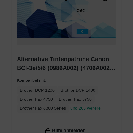
Alternative Tintenpatrone Canon
BCI-3e/5/6 (0986A002) (4706A002)
(4480A002) cyan
Kompatibel mit:
Brother DCP-1200
Brother DCP-1400
Brother Fax 4750
Brother Fax 5750
Brother Fax 8300 Series
und 265 weitere
Bitte anmelden