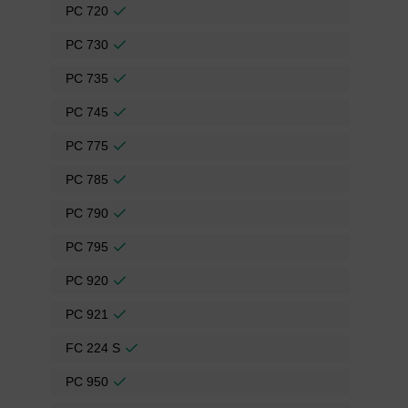
PC 720
PC 730
PC 735
PC 745
PC 775
PC 785
PC 790
PC 795
PC 920
PC 921
FC 224 S
PC 950