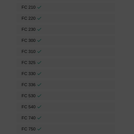
FC 210
FC 220
FC 230
FC 300
FC 310
FC 325
FC 330
FC 336
FC 530
FC 540
FC 740
FC 750