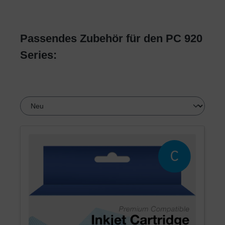
Passendes Zubehör für den PC 920
Series: