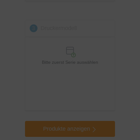
3
Druckermodell
Bitte zuerst Serie auswählen
Produkte anzeigen