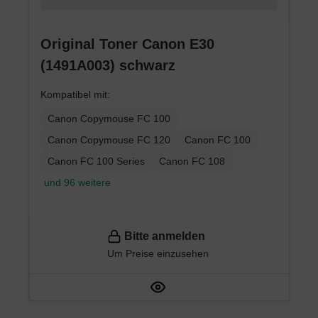
Original Toner Canon E30
(1491A003) schwarz
Kompatibel mit:
Canon Copymouse FC 100
Canon Copymouse FC 120
Canon FC 100
Canon FC 100 Series
Canon FC 108
und 96 weitere
Bitte anmelden
Um Preise einzusehen