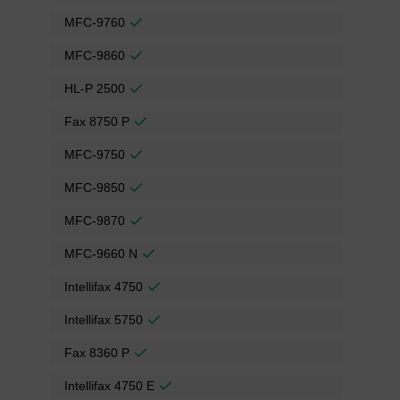
MFC-9760
MFC-9860
HL-P 2500
Fax 8750 P
MFC-9750
MFC-9850
MFC-9870
MFC-9660 N
Intellifax 4750
Intellifax 5750
Fax 8360 P
Intellifax 4750 E