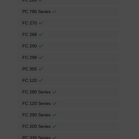
FC 280
PC 780 Series
FC 270
FC 288
FC 290
FC 298
PC 355
FC 120
FC 280 Series
FC 120 Series
FC 290 Series
FC 200 Series
PC 330 Series