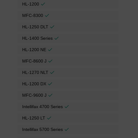
HL-1200
MFC-8300
HL-1250 DLT
HL-1400 Series
HL-1200 NE
MFC-8600 J
HL-1270 NLT
HL-1200 DX
MFC-9600 J
Intellifax 4700 Series
HL-1250 LT
Intellifax 5700 Series