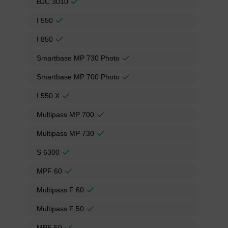
BJC 3010
I 550
I 850
Smartbase MP 730 Photo
Smartbase MP 700 Photo
I 550 X
Multipass MP 700
Multipass MP 730
S 6300
MPF 60
Multipass F 60
Multipass F 50
MPF 50