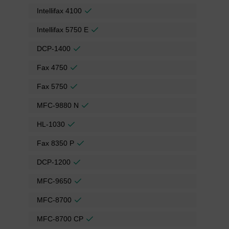
Intellifax 4100
Intellifax 5750 E
DCP-1400
Fax 4750
Fax 5750
MFC-9880 N
HL-1030
Fax 8350 P
DCP-1200
MFC-9650
MFC-8700
MFC-8700 CP