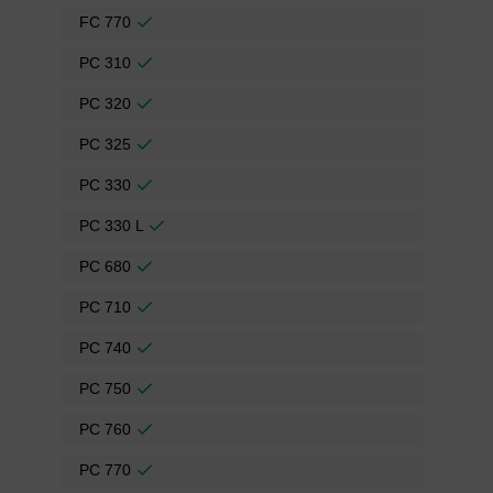
FC 770
PC 310
PC 320
PC 325
PC 330
PC 330 L
PC 680
PC 710
PC 740
PC 750
PC 760
PC 770