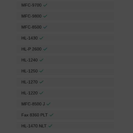
MFC-9700
MFC-9800
MFC-8500
HL-1430
HL-P 2600
HL-1240
HL-1250
HL-1270
HL-1220
MFC-8500 J
Fax 8360 PLT
HL-1470 NLT