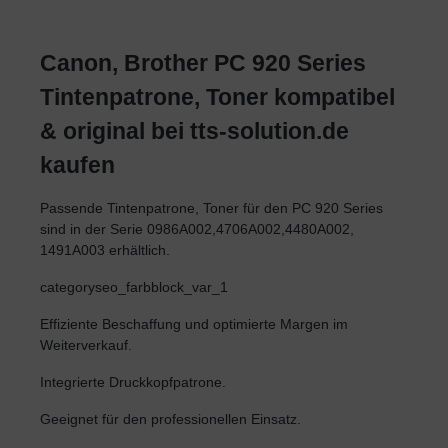
Canon, Brother PC 920 Series
Tintenpatrone, Toner kompatibel
& original bei tts-solution.de
kaufen
Passende Tintenpatrone, Toner für den PC 920 Series
sind in der Serie 0986A002,4706A002,4480A002,
1491A003 erhältlich.
categoryseo_farbblock_var_1
Effiziente Beschaffung und optimierte Margen im
Weiterverkauf.
Integrierte Druckkopfpatrone.
Geeignet für den professionellen Einsatz.