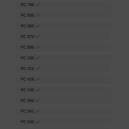
PC 780
PC 850
PC 860
PC 870
PC 890
PC 150
PC 425
PC 428
PC 430
PC 940
PC 941
PC 550