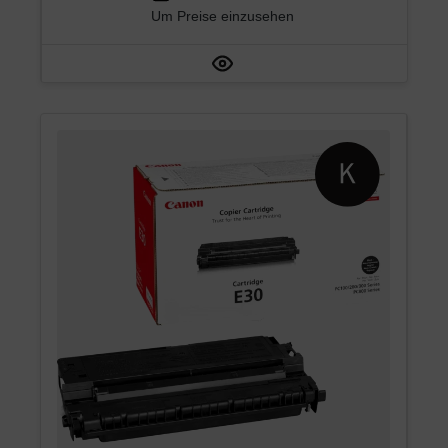
Um Preise einzusehen