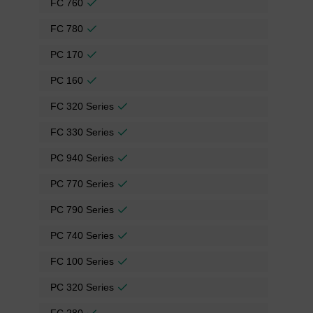
FC 760
FC 780
PC 170
PC 160
FC 320 Series
FC 330 Series
PC 940 Series
PC 770 Series
PC 790 Series
PC 740 Series
FC 100 Series
PC 320 Series