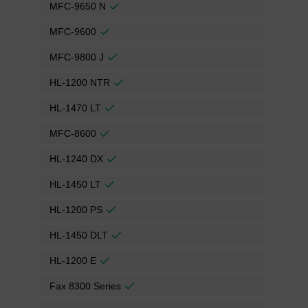
MFC-9650 N
MFC-9600
MFC-9800 J
HL-1200 NTR
HL-1470 LT
MFC-8600
HL-1240 DX
HL-1450 LT
HL-1200 PS
HL-1450 DLT
HL-1200 E
Fax 8300 Series