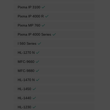
Pixma IP 3100
Pixma IP 4000 R
Pixma MP 760
Pixma IP 4000 Series
I 560 Series
HL-1270 N
MFC-9660
MFC-9880
HL-1470 N
HL-1450
HL-1440
HL-1230