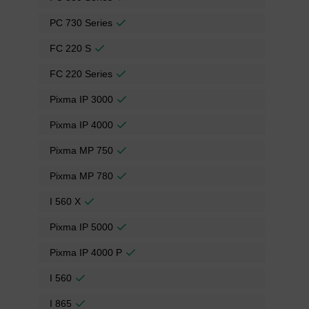
PC 730 Series
FC 220 S
FC 220 Series
Pixma IP 3000
Pixma IP 4000
Pixma MP 750
Pixma MP 780
I 560 X
Pixma IP 5000
Pixma IP 4000 P
I 560
I 865