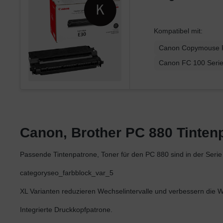
Kompatibel mit:
Canon Copymouse 
Canon FC 100 Seri
Canon, Brother PC 880 Tintenpa
Passende Tintenpatrone, Toner für den PC 880 sind in der Ser
categoryseo_farbblock_var_5
XL Varianten reduzieren Wechselintervalle und verbessern die Wir
Integrierte Druckkopfpatrone.