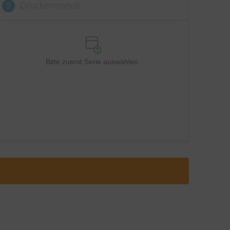
3
Druckermodell
Bitte zuerst Serie auswählen