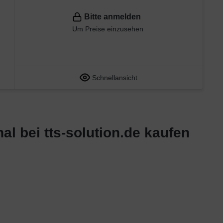
Bitte anmelden
Um Preise einzusehen
Schnellansicht
al bei tts-solution.de kaufen