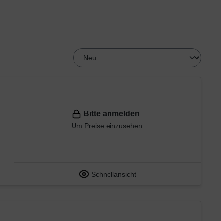
Bitte anmelden
Um Preise einzusehen
Schnellansicht