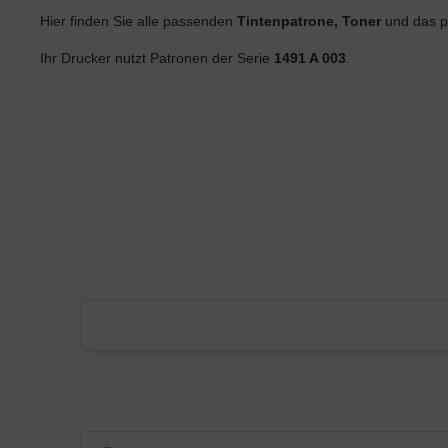
Hier finden Sie alle passenden
Tintenpatrone, Toner
und das p
Ihr Drucker nutzt Patronen der Serie
1491 A 003
.