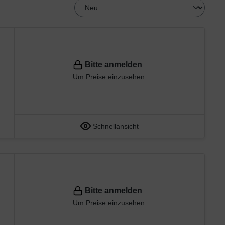
Bitte anmelden
Um Preise einzusehen
Schnellansicht
Bitte anmelden
Um Preise einzusehen