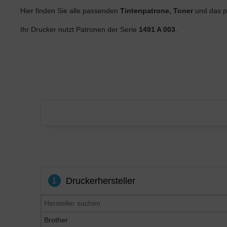
Hier finden Sie alle passenden
Tintenpatrone, Toner
und das p
Ihr Drucker nutzt Patronen der Serie
1491 A 003
.
1
Druckerhersteller
Brother