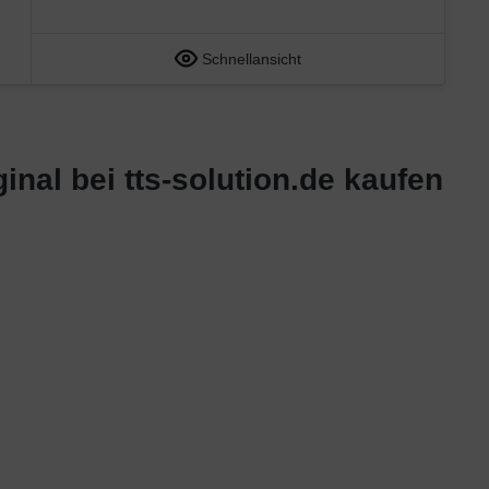
Schnellansicht
nal bei tts-solution.de kaufen