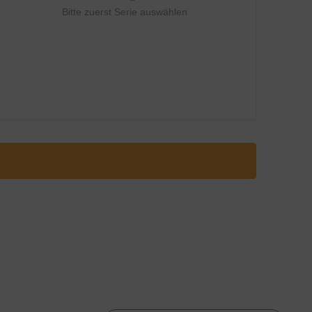
Bitte zuerst Serie auswählen