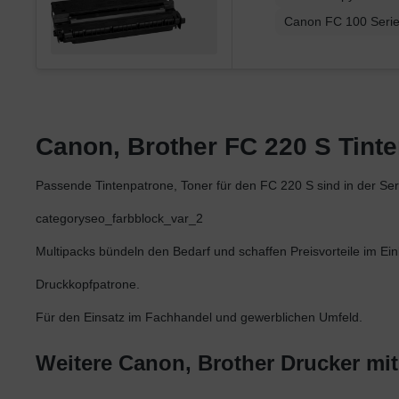
Canon FC 100 Seri
Canon, Brother FC 220 S Tinten
Passende Tintenpatrone, Toner für den FC 220 S sind in der S
categoryseo_farbblock_var_2
Multipacks bündeln den Bedarf und schaffen Preisvorteile im Ein
Druckkopfpatrone.
Für den Einsatz im Fachhandel und gewerblichen Umfeld.
Weitere Canon, Brother Drucker mi