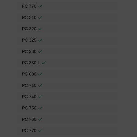
FC 770
PC 310
PC 320
PC 325
PC 330
PC 330 L
PC 680
PC 710
PC 740
PC 750
PC 760
PC 770