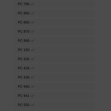
PC 780
PC 850
PC 860
PC 870
PC 890
PC 150
PC 425
PC 428
PC 430
PC 940
PC 941
PC 550