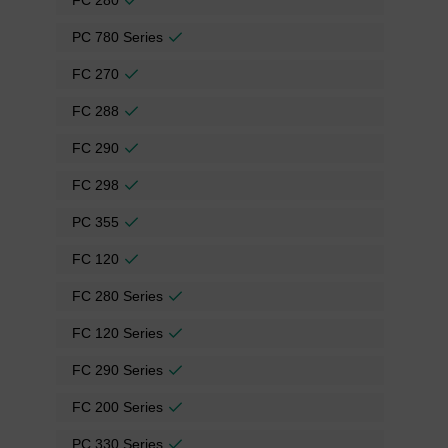
FC 280
PC 780 Series
FC 270
FC 288
FC 290
FC 298
PC 355
FC 120
FC 280 Series
FC 120 Series
FC 290 Series
FC 200 Series
PC 330 Series