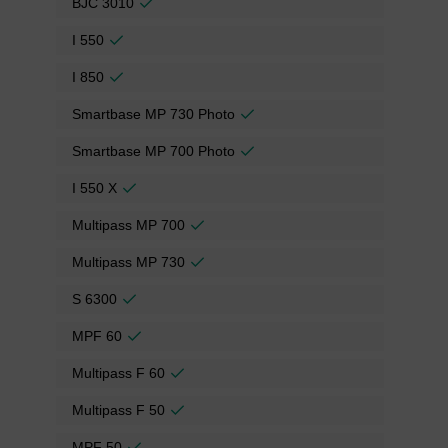
BJC 3010
I 550
I 850
Smartbase MP 730 Photo
Smartbase MP 700 Photo
I 550 X
Multipass MP 700
Multipass MP 730
S 6300
MPF 60
Multipass F 60
Multipass F 50
MPF 50