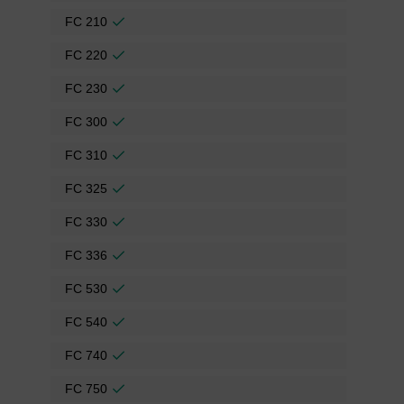
FC 210
FC 220
FC 230
FC 300
FC 310
FC 325
FC 330
FC 336
FC 530
FC 540
FC 740
FC 750