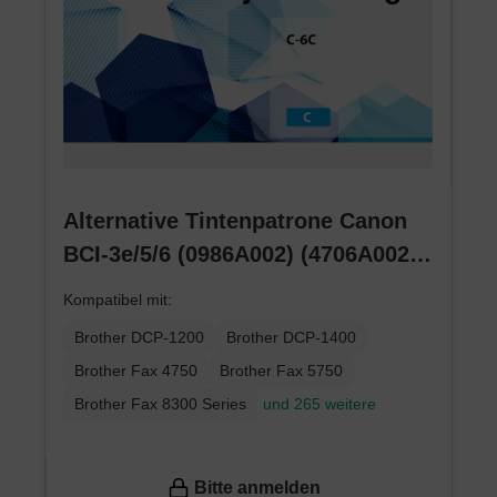
Alternative Tintenpatrone Canon
BCI-3e/5/6 (0986A002) (4706A002)
(4480A002) cyan
Kompatibel mit:
Brother DCP-1200
Brother DCP-1400
Brother Fax 4750
Brother Fax 5750
Brother Fax 8300 Series
und 265 weitere
Bitte anmelden