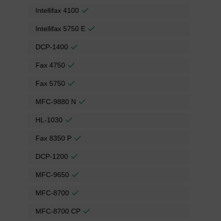
Intellifax 4100
Intellifax 5750 E
DCP-1400
Fax 4750
Fax 5750
MFC-9880 N
HL-1030
Fax 8350 P
DCP-1200
MFC-9650
MFC-8700
MFC-8700 CP