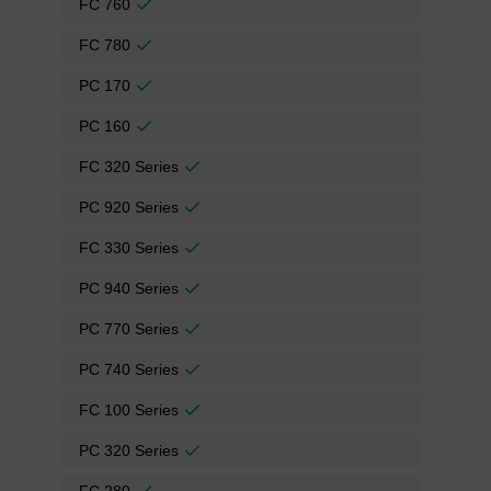
FC 760
FC 780
PC 170
PC 160
FC 320 Series
PC 920 Series
FC 330 Series
PC 940 Series
PC 770 Series
PC 740 Series
FC 100 Series
PC 320 Series