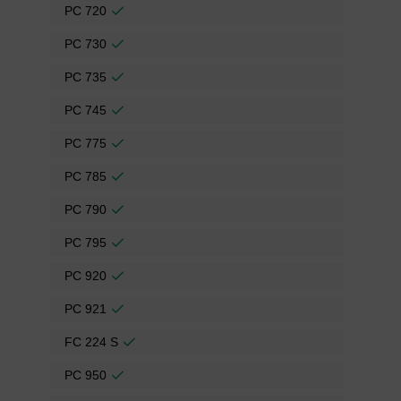
PC 720
PC 730
PC 735
PC 745
PC 775
PC 785
PC 790
PC 795
PC 920
PC 921
FC 224 S
PC 950