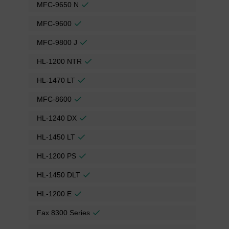
MFC-9650 N
MFC-9600
MFC-9800 J
HL-1200 NTR
HL-1470 LT
MFC-8600
HL-1240 DX
HL-1450 LT
HL-1200 PS
HL-1450 DLT
HL-1200 E
Fax 8300 Series