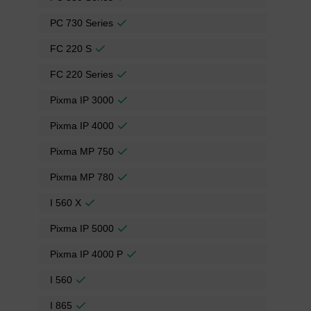
PC 730 Series
FC 220 S
FC 220 Series
Pixma IP 3000
Pixma IP 4000
Pixma MP 750
Pixma MP 780
I 560 X
Pixma IP 5000
Pixma IP 4000 P
I 560
I 865