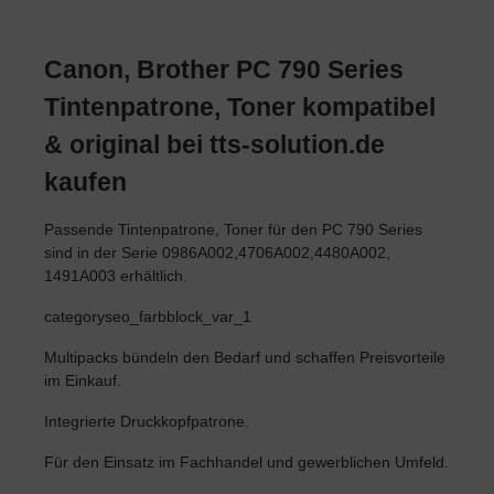
Canon, Brother PC 790 Series
Tintenpatrone, Toner kompatibel
& original bei tts-solution.de
kaufen
Passende Tintenpatrone, Toner für den PC 790 Series
sind in der Serie 0986A002,4706A002,4480A002,
1491A003 erhältlich.
categoryseo_farbblock_var_1
Multipacks bündeln den Bedarf und schaffen Preisvorteile
im Einkauf.
Integrierte Druckkopfpatrone.
Für den Einsatz im Fachhandel und gewerblichen Umfeld.