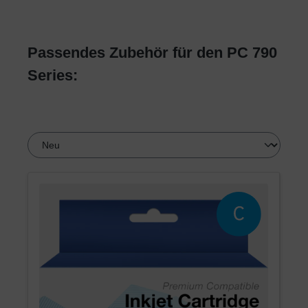
Passendes Zubehör für den PC 790
Series: