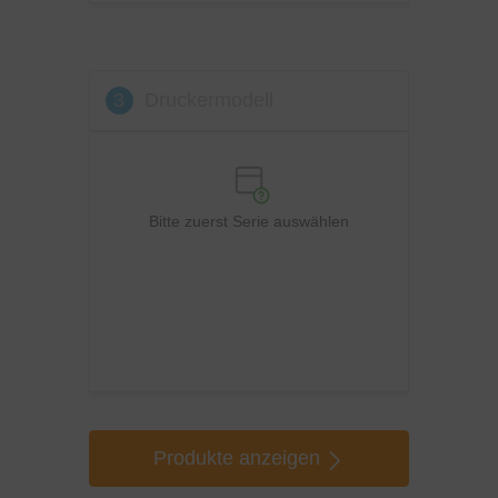
3
Druckermodell
Bitte zuerst Serie auswählen
Produkte anzeigen