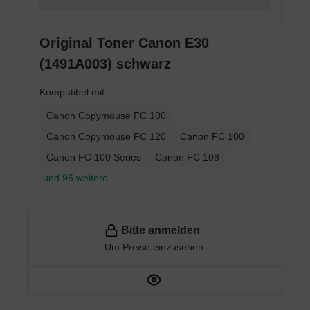
Original Toner Canon E30
(1491A003) schwarz
Kompatibel mit:
Canon Copymouse FC 100
Canon Copymouse FC 120
Canon FC 100
Canon FC 100 Series
Canon FC 108
und 96 weitere
Bitte anmelden
Um Preise einzusehen