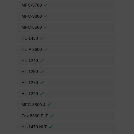
MFC-9700
MFC-9800
MFC-8500
HL-1430
HL-P 2600
HL-1240
HL-1250
HL-1270
HL-1220
MFC-8500 J
Fax 8360 PLT
HL-1470 NLT