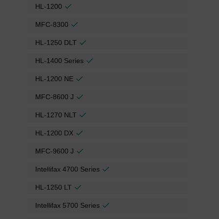
HL-1200
MFC-8300
HL-1250 DLT
HL-1400 Series
HL-1200 NE
MFC-8600 J
HL-1270 NLT
HL-1200 DX
MFC-9600 J
Intellifax 4700 Series
HL-1250 LT
Intellifax 5700 Series