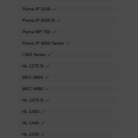
Pixma IP 3100
Pixma IP 4000 R
Pixma MP 760
Pixma IP 4000 Series
I 560 Series
HL-1270 N
MFC-9660
MFC-9880
HL-1470 N
HL-1450
HL-1440
HL-1230