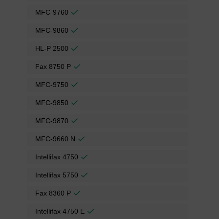
MFC-9760
MFC-9860
HL-P 2500
Fax 8750 P
MFC-9750
MFC-9850
MFC-9870
MFC-9660 N
Intellifax 4750
Intellifax 5750
Fax 8360 P
Intellifax 4750 E