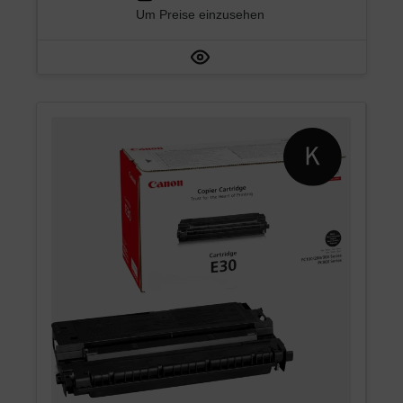
Um Preise einzusehen